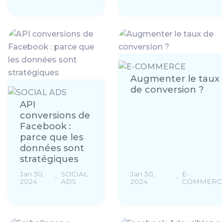
Augmenter le taux
de conversion ?
API
conversions de
Facebook :
parce que les
données sont
stratégiques
Jan 30,
SOCIAL
Jan 30,
E-
2024
ADS
2024
COMMERC