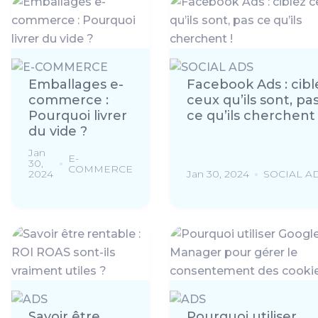
Emballages e-
Facebook Ads : cibl
commerce :
ceux qu’ils sont, pa
Pourquoi livrer
ce qu’ils cherchent 
du vide ?
Jan
E-
30,
COMMERCE
2024
Jan 30, 2024
SOCIAL A
Savoir être
Pourquoi utiliser