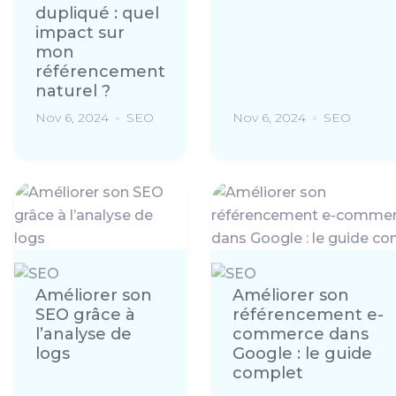
dupliqué : quel
impact sur
mon
référencement
naturel ?
Nov 6, 2024
SEO
Nov 6, 2024
SEO
Améliorer son
Améliorer son
SEO grâce à
référencement e-
l’analyse de
commerce dans
logs
Google : le guide
complet