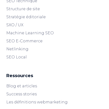
SEO Technique
Structure de site
Stratégie éditoriale
SXO / UX
Machine Learning SEO
SEO E-Commerce
Netlinking
SEO Local
Ressources
Blog et articles
Success stories
Les définitions webmarketing