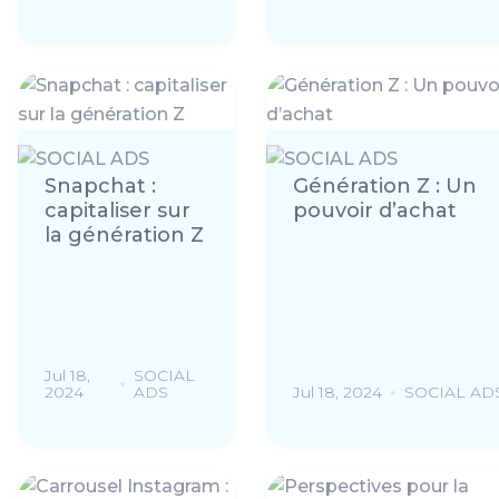
Snapchat :
Génération Z : Un
capitaliser sur
pouvoir d’achat
la génération Z
Jul 18,
SOCIAL
2024
ADS
Jul 18, 2024
SOCIAL AD