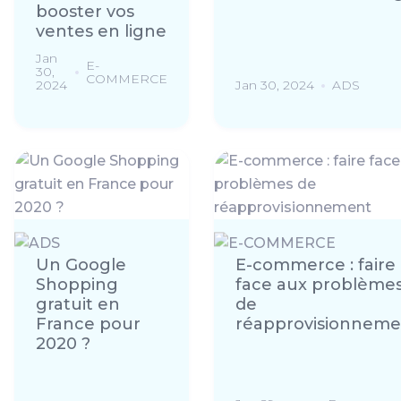
booster vos
ventes en ligne
Jan
E-
30,
COMMERCE
2024
Jan 30, 2024
ADS
Un Google
E-commerce : faire
Shopping
face aux problème
gratuit en
de
France pour
réapprovisionneme
2020 ?