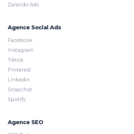
Zalando Ads
Agence Social Ads
Facebook
Instagram
Tiktok
Pinterest
Linkedin
Snapchat
Spotify
Agence SEO