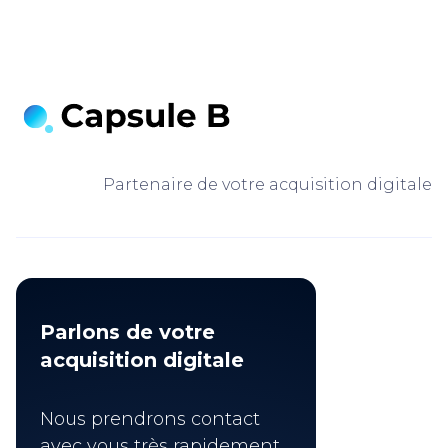
Partenaire de votre acquisition digitale
Parlons de votre
acquisition digitale
Nous prendrons contact
avec vous très rapidement.