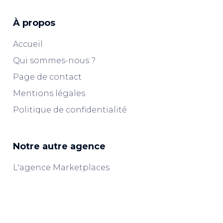
À propos
Accueil
Qui sommes-nous ?
Page de contact
Mentions légales
Politique de confidentialité
Notre autre agence
L'agence Marketplaces