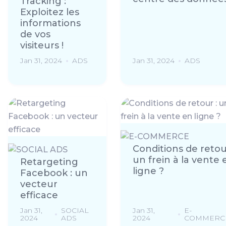
Tracking :
Exploitez les
informations
de vos
visiteurs !
Jan 31, 2024
ADS
Jan 31, 2024
ADS
Conditions de retou
un frein à la vente 
Retargeting
ligne ?
Facebook : un
vecteur
efficace
Jan 31,
SOCIAL
Jan 31,
E-
2024
ADS
2024
COMMERC