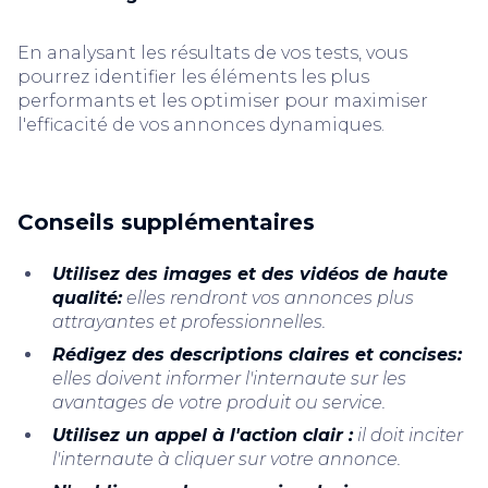
En analysant les résultats de vos tests, vous
pourrez identifier les éléments les plus
performants et les optimiser pour maximiser
l'efficacité de vos annonces dynamiques.
Conseils supplémentaires
Utilisez des images et des vidéos de haute
qualité:
elles rendront vos annonces plus
attrayantes et professionnelles.
Rédigez des descriptions claires et concises:
elles doivent informer l'internaute sur les
avantages de votre produit ou service.
Utilisez un appel à l'action clair :
il doit inciter
l'internaute à cliquer sur votre annonce.