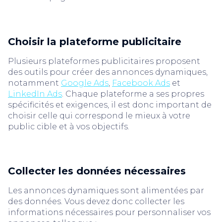
Choisir la plateforme publicitaire
Plusieurs plateformes publicitaires proposent
des outils pour créer des annonces dynamiques,
notamment
Google Ads
,
Facebook Ads
et
LinkedIn Ads
. Chaque plateforme a ses propres
spécificités et exigences, il est donc important de
choisir celle qui correspond le mieux à votre
public cible et à vos objectifs.
Collecter les données nécessaires
Les annonces dynamiques sont alimentées par
des données. Vous devez donc collecter les
informations nécessaires pour personnaliser vos