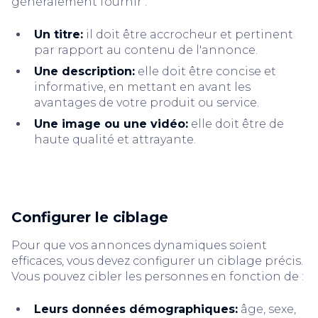
généralement fournir :
Un titre:
il doit être accrocheur et pertinent
par rapport au contenu de l'annonce.
Une description:
elle doit être concise et
informative, en mettant en avant les
avantages de votre produit ou service.
Une image ou une vidéo:
elle doit être de
haute qualité et attrayante.
Configurer le ciblage
Pour que vos annonces dynamiques soient
efficaces, vous devez configurer un ciblage précis.
Vous pouvez cibler les personnes en fonction de :
Leurs données démographiques:
âge, sexe,