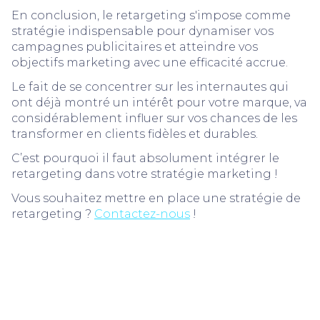
En conclusion, le retargeting s'impose comme
stratégie indispensable pour dynamiser vos
campagnes publicitaires et atteindre vos
objectifs marketing avec une efficacité accrue.
Le fait de se concentrer sur les internautes qui
ont déjà montré un intérêt pour votre marque, va
considérablement influer sur vos chances de les
transformer en clients fidèles et durables.
C’est pourquoi il faut absolument intégrer le
retargeting dans votre stratégie marketing !
Vous souhaitez mettre en place une stratégie de
retargeting ?
Contactez-nous
!