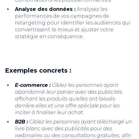
Analyse des données :
Analysez les
performances de vos campagnes de
retargeting pour identifier les audiences qui
convertissent le mieux et ajuster votre
stratégie en conséquence.
Exemples concrets :
E-commerce :
Ciblez les personnes ayant
abandonné leur panier avec des publicités
affichant les produits qu'elles ont laissés
derrière elles et une offre spéciale pour les
inciter à finaliser leur achat.
B2B :
Ciblez les personnes ayant téléchargé un
livre blanc avec des publicités pour des
webinaires ou des consultations gratuites, afin