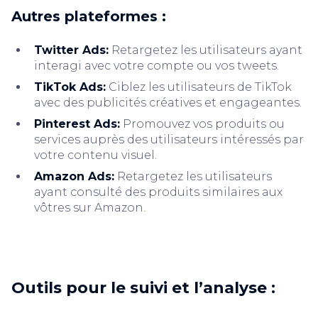
Autres plateformes :
Twitter Ads:
Retargetez les utilisateurs ayant
interagi avec votre compte ou vos tweets.
TikTok Ads:
Ciblez les utilisateurs de TikTok
avec des publicités créatives et engageantes.
Pinterest Ads:
Promouvez vos produits ou
services auprès des utilisateurs intéressés par
votre contenu visuel.
Amazon Ads:
Retargetez les utilisateurs
ayant consulté des produits similaires aux
vôtres sur Amazon.
Outils pour le suivi et l’analyse :