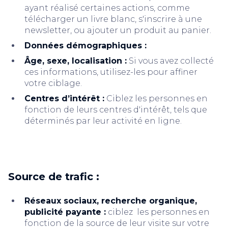
ayant réalisé certaines actions, comme
télécharger un livre blanc, s'inscrire à une
newsletter, ou ajouter un produit au panier.
Données démographiques :
Âge, sexe, localisation :
Si vous avez collecté
ces informations, utilisez-les pour affiner
votre ciblage.
Centres d’intérêt :
Ciblez les personnes en
fonction de leurs centres d'intérêt, tels que
déterminés par leur activité en ligne.
Source de trafic :
Réseaux sociaux, recherche organique,
publicité payante :
ciblez les personnes en
fonction de la source de leur visite sur votre