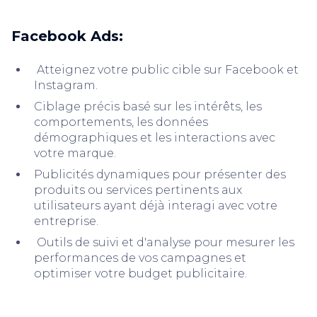
Facebook Ads:
Atteignez votre public cible sur Facebook et
Instagram.
Ciblage précis basé sur les intérêts, les
comportements, les données
démographiques et les interactions avec
votre marque.
Publicités dynamiques pour présenter des
produits ou services pertinents aux
utilisateurs ayant déjà interagi avec votre
entreprise.
Outils de suivi et d'analyse pour mesurer les
performances de vos campagnes et
optimiser votre budget publicitaire.