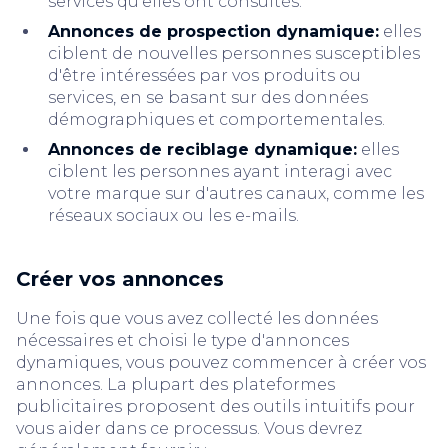
services qu'elles ont consultés.
Annonces de prospection dynamique:
elles
ciblent de nouvelles personnes susceptibles
d'être intéressées par vos produits ou
services, en se basant sur des données
démographiques et comportementales.
Annonces de reciblage dynamique:
elles
ciblent les personnes ayant interagi avec
votre marque sur d'autres canaux, comme les
réseaux sociaux ou les e-mails.
Créer vos annonces
Une fois que vous avez collecté les données
nécessaires et choisi le type d'annonces
dynamiques, vous pouvez commencer à créer vos
annonces. La plupart des plateformes
publicitaires proposent des outils intuitifs pour
vous aider dans ce processus. Vous devrez