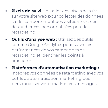
Pixels de suivi :
Installez des pixels de suivi
sur votre site web pour collecter des données
sur le comportement des visiteurs et créer
des audiences personnalisées pour le
retargeting.
Outils d'analyse web :
Utilisez des outils
comme Google Analytics pour suivre les
performances de vos campagnes de
retargeting et identifier les points à
améliorer.
Plateformes d'automatisation marketing :
Intégrez vos données de retargeting avec vos
outils d'automatisation marketing pour
personnaliser vos e-mails et vos messages.