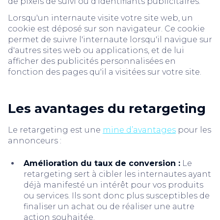
de pixels de suivi ou d'identifiants publicitaires.
Lorsqu'un internaute visite votre site web, un
cookie est déposé sur son navigateur. Ce cookie
permet de suivre l'internaute lorsqu'il navigue sur
d'autres sites web ou applications, et de lui
afficher des publicités personnalisées en
fonction des pages qu'il a visitées sur votre site.
Les avantages du retargeting
Le retargeting est une
mine d’avantages
pour les
annonceurs :
Amélioration du taux de conversion :
Le
retargeting sert à cibler les internautes ayant
déjà manifesté un intérêt pour vos produits
ou services. Ils sont donc plus susceptibles de
finaliser un achat ou de réaliser une autre
action souhaitée.