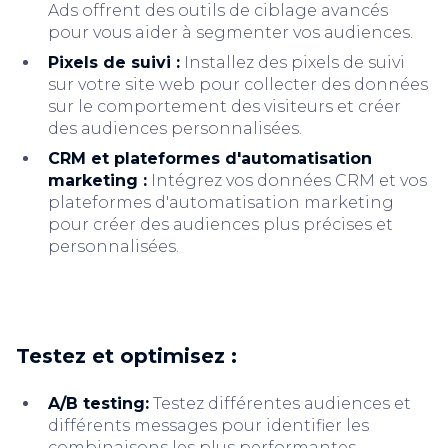
Ads offrent des outils de ciblage avancés
pour vous aider à segmenter vos audiences.
Pixels de suivi :
Installez des pixels de suivi
sur votre site web pour collecter des données
sur le comportement des visiteurs et créer
des audiences personnalisées.
CRM et plateformes d'automatisation
marketing :
Intégrez vos données CRM et vos
plateformes d'automatisation marketing
pour créer des audiences plus précises et
personnalisées.
Testez et optimisez :
A/B testing:
Testez différentes audiences et
différents messages pour identifier les
combinaisons les plus performantes.