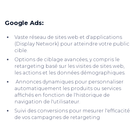
Google Ads:
Vaste réseau de sites web et d'applications
(Display Network) pour atteindre votre public
cible.
Options de ciblage avancées, y compris le
retargeting basé sur les visites de sites web,
les actions et les données démographiques.
Annonces dynamiques pour personnaliser
automatiquement les produits ou services
affichés en fonction de l'historique de
navigation de l'utilisateur.
Suivi des conversions pour mesurer l'efficacité
de vos campagnes de retargeting.