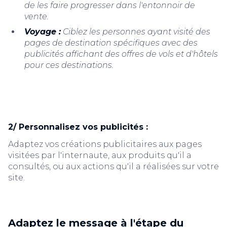
de les faire progresser dans l'entonnoir de
vente.
Voyage :
Ciblez les personnes ayant visité des
pages de destination spécifiques avec des
publicités affichant des offres de vols et d'hôtels
pour ces destinations.
2/ Personnalisez vos publicités :
Adaptez vos créations publicitaires aux pages
visitées par l'internaute, aux produits qu'il a
consultés, ou aux actions qu'il a réalisées sur votre
site.
Adaptez le message à l'étape du