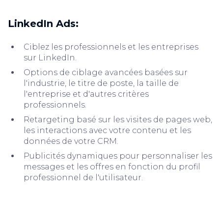
LinkedIn Ads:
Ciblez les professionnels et les entreprises
sur LinkedIn.
Options de ciblage avancées basées sur
l'industrie, le titre de poste, la taille de
l'entreprise et d'autres critères
professionnels.
Retargeting basé sur les visites de pages web,
les interactions avec votre contenu et les
données de votre CRM.
Publicités dynamiques pour personnaliser les
messages et les offres en fonction du profil
professionnel de l'utilisateur.