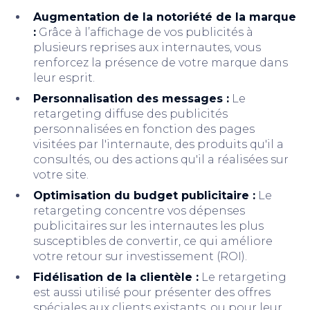
Augmentation de la notoriété de la marque
:
Grâce à l’affichage de vos publicités à
plusieurs reprises aux internautes, vous
renforcez la présence de votre marque dans
leur esprit.
Personnalisation des messages :
Le
retargeting diffuse des publicités
personnalisées en fonction des pages
visitées par l'internaute, des produits qu'il a
consultés, ou des actions qu'il a réalisées sur
votre site.
Optimisation du budget publicitaire :
Le
retargeting concentre vos dépenses
publicitaires sur les internautes les plus
susceptibles de convertir, ce qui améliore
votre retour sur investissement (ROI).
Fidélisation de la clientèle :
Le retargeting
est aussi utilisé pour présenter des offres
spéciales aux clients existants, ou pour leur