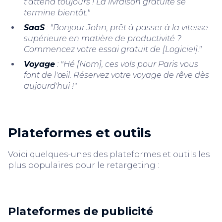
t'attend toujours ! La livraison gratuite se
termine bientôt."
SaaS
: "Bonjour John, prêt à passer à la vitesse
supérieure en matière de productivité ?
Commencez votre essai gratuit de [Logiciel]."
Voyage
: "Hé [Nom], ces vols pour Paris vous
font de l'œil. Réservez votre voyage de rêve dès
aujourd'hui !"
Plateformes et outils
Voici quelques-unes des plateformes et outils les
plus populaires pour le retargeting :
Plateformes de publicité