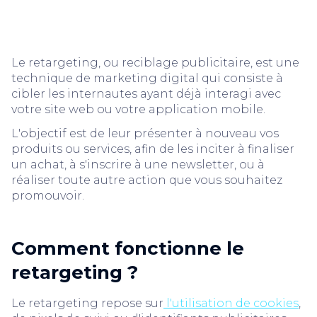
Le retargeting, ou reciblage publicitaire, est une
technique de marketing digital qui consiste à
cibler les internautes ayant déjà interagi avec
votre site web ou votre application mobile.
L'objectif est de leur présenter à nouveau vos
produits ou services, afin de les inciter à finaliser
un achat, à s'inscrire à une newsletter, ou à
réaliser toute autre action que vous souhaitez
promouvoir.
Comment fonctionne le
retargeting ?
Le retargeting repose sur
l'utilisation de cookies
,