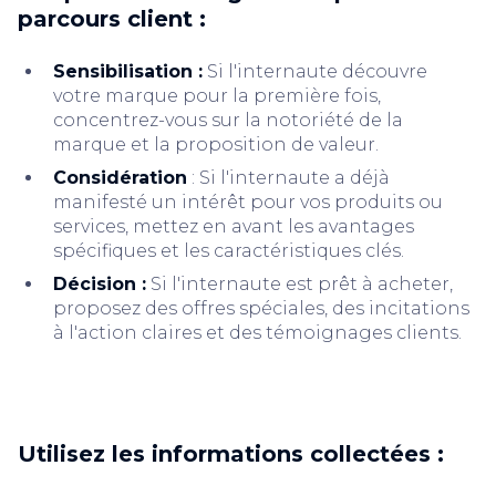
parcours client :
Sensibilisation :
Si l'internaute découvre
votre marque pour la première fois,
concentrez-vous sur la notoriété de la
marque et la proposition de valeur.
Considération
: Si l'internaute a déjà
manifesté un intérêt pour vos produits ou
services, mettez en avant les avantages
spécifiques et les caractéristiques clés.
Décision :
Si l'internaute est prêt à acheter,
proposez des offres spéciales, des incitations
à l'action claires et des témoignages clients.
Utilisez les informations collectées :