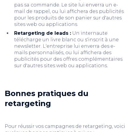
pas sa commande. Le site lui enverra un e-
mail de rappel, ou lui affichera des publicités
pour les produits de son panier sur d'autres
sites web ou applications.
Retargeting de leads :
Un internaute
télécharge un livre blanc ou s'inscrit à une
newsletter. L'entreprise lui enverra des e-
mails personnalisés, ou lui affichera des
publicités pour des offres complémentaires
sur d'autres sites web ou applications.
Bonnes pratiques du
retargeting
Pour réussir vos campagnes de retargeting, voici