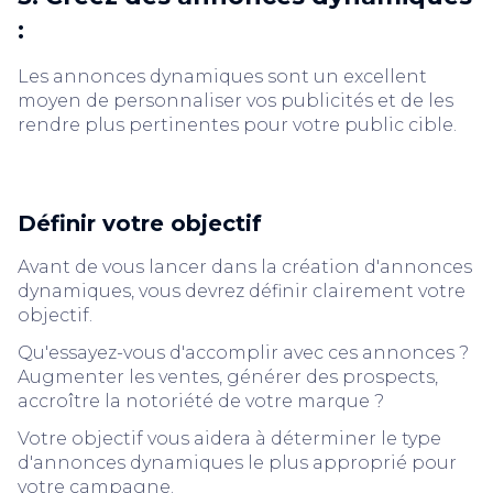
:
Les annonces dynamiques sont un excellent
moyen de personnaliser vos publicités et de les
rendre plus pertinentes pour votre public cible.
Définir votre objectif
Avant de vous lancer dans la création d'annonces
dynamiques, vous devrez définir clairement votre
objectif.
Qu'essayez-vous d'accomplir avec ces annonces ?
Augmenter les ventes, générer des prospects,
accroître la notoriété de votre marque ?
Votre objectif vous aidera à déterminer le type
d'annonces dynamiques le plus approprié pour
votre campagne.