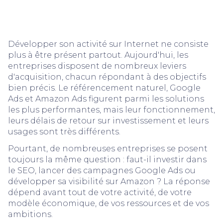
budget et votre secteur d'activité.
Développer son activité sur Internet ne consiste
plus à être présent partout. Aujourd'hui, les
entreprises disposent de nombreux leviers
d'acquisition, chacun répondant à des objectifs
bien précis. Le référencement naturel, Google
Ads et Amazon Ads figurent parmi les solutions
les plus performantes, mais leur fonctionnement,
leurs délais de retour sur investissement et leurs
usages sont très différents.
Pourtant, de nombreuses entreprises se posent
toujours la même question : faut-il investir dans
le SEO, lancer des campagnes Google Ads ou
développer sa visibilité sur Amazon ? La réponse
dépend avant tout de votre activité, de votre
modèle économique, de vos ressources et de vos
ambitions.