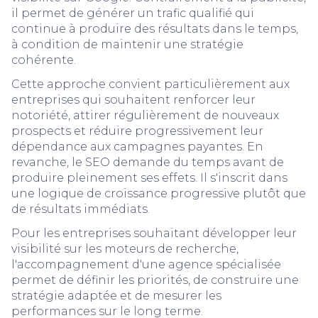
il permet de générer un trafic qualifié qui
continue à produire des résultats dans le temps,
à condition de maintenir une stratégie
cohérente.
Cette approche convient particulièrement aux
entreprises qui souhaitent renforcer leur
notoriété, attirer régulièrement de nouveaux
prospects et réduire progressivement leur
dépendance aux campagnes payantes. En
revanche, le SEO demande du temps avant de
produire pleinement ses effets. Il s'inscrit dans
une logique de croissance progressive plutôt que
de résultats immédiats.
Pour les entreprises souhaitant développer leur
visibilité sur les moteurs de recherche,
l'accompagnement d'une agence spécialisée
permet de définir les priorités, de construire une
stratégie adaptée et de mesurer les
performances sur le long terme.