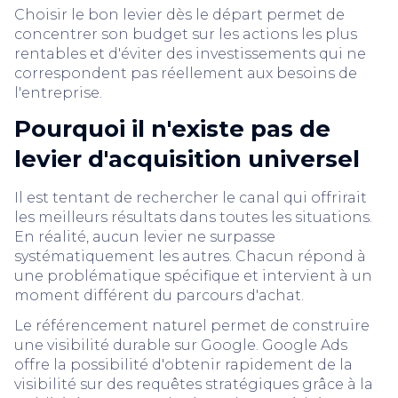
Choisir le bon levier dès le départ permet de
concentrer son budget sur les actions les plus
rentables et d'éviter des investissements qui ne
correspondent pas réellement aux besoins de
l'entreprise.
Pourquoi il n'existe pas de
levier d'acquisition universel
Il est tentant de rechercher le canal qui offrirait
les meilleurs résultats dans toutes les situations.
En réalité, aucun levier ne surpasse
systématiquement les autres. Chacun répond à
une problématique spécifique et intervient à un
moment différent du parcours d'achat.
Le référencement naturel permet de construire
une visibilité durable sur Google. Google Ads
offre la possibilité d'obtenir rapidement de la
visibilité sur des requêtes stratégiques grâce à la