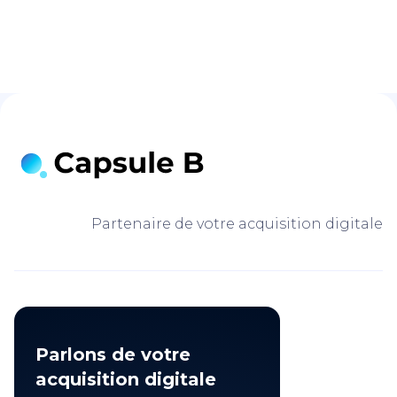
Partenaire de votre acquisition digitale
Parlons de votre
acquisition digitale