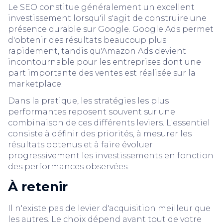
Le SEO constitue généralement un excellent
investissement lorsqu'il s'agit de construire une
présence durable sur Google. Google Ads permet
d'obtenir des résultats beaucoup plus
rapidement, tandis qu'Amazon Ads devient
incontournable pour les entreprises dont une
part importante des ventes est réalisée sur la
marketplace.
Dans la pratique, les stratégies les plus
performantes reposent souvent sur une
combinaison de ces différents leviers. L'essentiel
consiste à définir des priorités, à mesurer les
résultats obtenus et à faire évoluer
progressivement les investissements en fonction
des performances observées.
À retenir
Il n'existe pas de levier d'acquisition meilleur que
les autres. Le choix dépend avant tout de votre