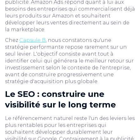
publicité. Amazon Ads répond quant à lui aux
besoins des entreprises qui commercialisent déjà
leurs produits sur Amazon et souhaitent
développer leurs ventes directement au sein de
la marketplace.
Chez
Capsule B
, nous constatons qu'une
stratégie performante repose rarement sur un
seul levier. L'objectif consiste avant tout à
identifier celui qui générera le meilleur retour sur
investissement selon le contexte de l'entreprise,
avant de construire progressivement une
stratégie d'acquisition plus globale.
Le SEO : construire une
visibilité sur le long terme
Le référencement naturel reste l'un des leviers les
plus rentables pour les entreprises qui
souhaitent développer durablement leur
visibilité sur Google. Contrairement à la publicité,