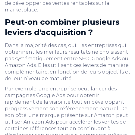
de développer des ventes rentables sur la
marketplace.
Peut-on combiner plusieurs
leviers d'acquisition ?
Dans la majorité des cas, oui. Les entreprises qui
obtiennent les meilleurs résultats ne choisissent
pas systématiquement entre SEO, Google Ads ou
Amazon Ads. Elles utilisent ces leviers de manière
complémentaire, en fonction de leurs objectifs et
de leur niveau de maturité.
Par exemple, une entreprise peut lancer des
campagnes Google Ads pour obtenir
rapidement de la visibilité tout en développant
progressivement son référencement naturel. De
son côté, une marque présente sur Amazon peut
utiliser Amazon Ads pour accélérer les ventes de
certaines références tout en continuant à