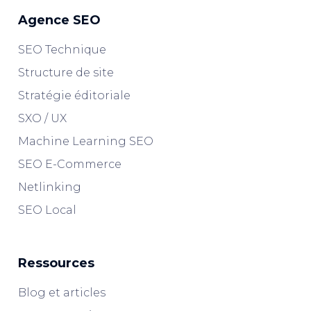
Agence SEO
SEO Technique
Structure de site
Stratégie éditoriale
SXO / UX
Machine Learning SEO
SEO E-Commerce
Netlinking
SEO Local
Ressources
Blog et articles