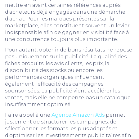
mettre en avant certaines références auprès
d'acheteurs déjà engagés dans une démarche
d'achat. Pour les marques présentes sur la
marketplace, elles constituent souvent un levier
indispensable afin de gagner en visibilité face à
une concurrence toujours plus importante.
Pour autant, obtenir de bons résultats ne repose
pas uniquement sur la publicité. La qualité des
fiches produits, les avis clients, les prix, la
disponibilité des stocks ou encore les
performances organiques influencent
également l'efficacité des campagnes
sponsorisées. La publicité vient accélérer les
ventes, mais elle ne compense pas un catalogue
insuffisamment optimisé.
Faire appel à une
Agence Amazon Ads
permet
justement de structurer les campagnes, de
sélectionner les formats les plus adaptés et
d'optimiser les investissements publicitaires afin