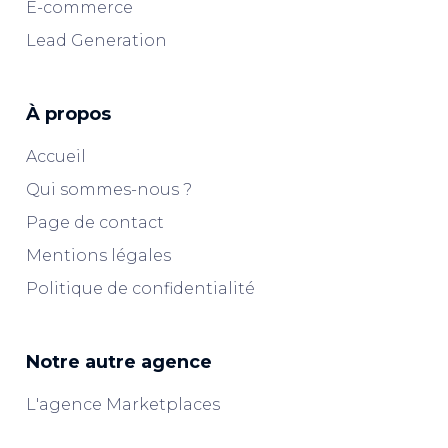
E-commerce
Lead Generation
À propos
Accueil
Qui sommes-nous ?
Page de contact
Mentions légales
Politique de confidentialité
Notre autre agence
L'agence Marketplaces