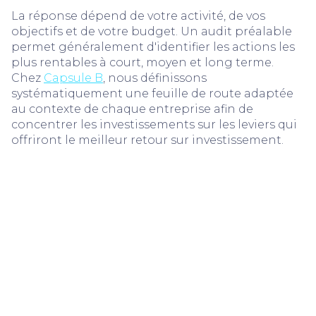
La réponse dépend de votre activité, de vos
objectifs et de votre budget. Un audit préalable
permet généralement d'identifier les actions les
plus rentables à court, moyen et long terme.
Chez
Capsule B
, nous définissons
systématiquement une feuille de route adaptée
au contexte de chaque entreprise afin de
concentrer les investissements sur les leviers qui
offriront le meilleur retour sur investissement.
Feriel Boultache