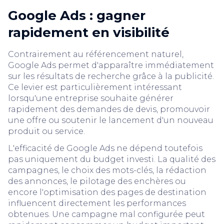
Google Ads : gagner
rapidement en visibilité
Contrairement au référencement naturel,
Google Ads permet d'apparaître immédiatement
sur les résultats de recherche grâce à la publicité.
Ce levier est particulièrement intéressant
lorsqu'une entreprise souhaite générer
rapidement des demandes de devis, promouvoir
une offre ou soutenir le lancement d'un nouveau
produit ou service.
L'efficacité de Google Ads ne dépend toutefois
pas uniquement du budget investi. La qualité des
campagnes, le choix des mots-clés, la rédaction
des annonces, le pilotage des enchères ou
encore l'optimisation des pages de destination
influencent directement les performances
obtenues. Une campagne mal configurée peut