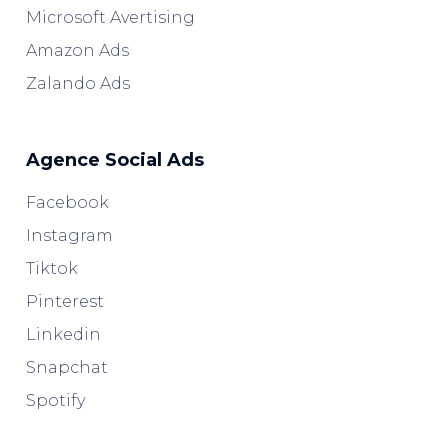
Microsoft Avertising
Amazon Ads
Zalando Ads
Agence Social Ads
Facebook
Instagram
Tiktok
Pinterest
Linkedin
Snapchat
Spotify