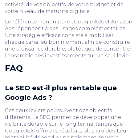
activité, de vos objectifs, de votre budget et de
votre niveau de maturité digitale.
Le référencement naturel, Google Ads et Amazon
Ads répondent à des usages complémentaires.
Une stratégie efficace consiste à mobiliser
chaque canal au bon moment afin de construire
une croissance durable, plutôt que de concentrer
l'ensemble des investissements sur un seul levier.
FAQ
Le SEO est-il plus rentable que
Google Ads ?
Ces deux leviers poursuivent des objectifs
différents. Le SEO permet de développer une
visibilité durable sur le long terme, tandis que
Google Ads offre des résultats plus rapides. Leur
rentabilité dépend principalement de votre