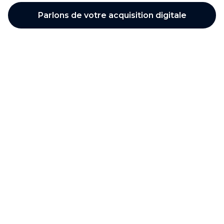
Parlons de votre acquisition digitale