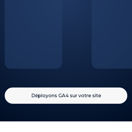
Déployons GA4 sur votre site