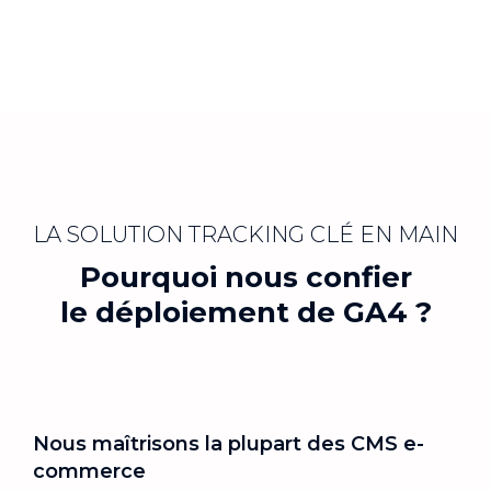
LA SOLUTION TRACKING CLÉ EN MAIN
Pourquoi nous confier
le déploiement de GA4 ?
Nous maîtrisons la plupart des CMS e-
commerce