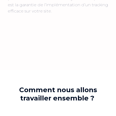
est la garantie de l’implémentation d’un tracking
efficace sur votre site.
Comment nous allons
travailler ensemble ?