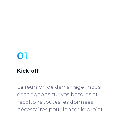
01
Kick-off
La réunion de démarrage : nous
échangeons sur vos besoins et
récoltons toutes les données
nécessaires pour lancer le projet.