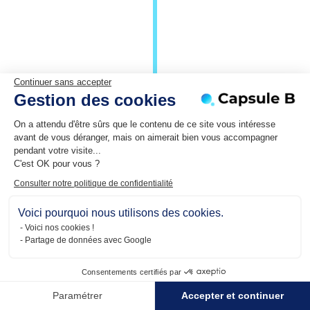
Continuer sans accepter
Gestion des cookies
On a attendu d'être sûrs que le contenu de ce site vous intéresse
avant de vous déranger, mais on aimerait bien vous accompagner
pendant votre visite...
C'est OK pour vous ?
Consulter notre politique de confidentialité
Voici pourquoi nous utilisons des cookies.
Voici nos cookies !
Partage de données avec Google
Consentements certifiés par
Paramétrer
Accepter et continuer