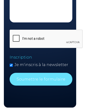
Inscription
Je m'inscris à la newsletter