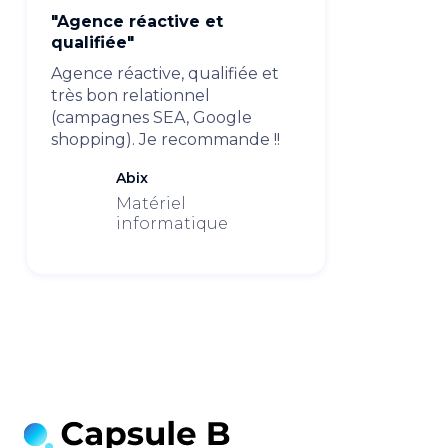
"Agence réactive et
qualifiée"
Agence réactive, qualifiée et
très bon relationnel
(campagnes SEA, Google
shopping). Je recommande !!
Abix
Matériel
informatique