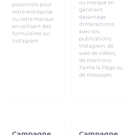
ou marque en
potentiels pour
générant
votre entreprise
davantage
ou votre marque
d'interactions
en utilisant des
avec vos
formulaires sur
publications
Instagram.
Instagram, de
vues de vidéos,
de mentions
J'aime la Page ou
de messages.
Campagne
Campagne