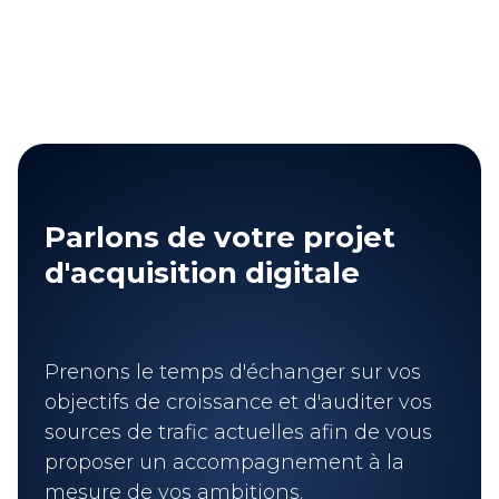
Parlons de votre projet
d'acquisition digitale
Prenons le temps d'échanger sur vos
objectifs de croissance et d'auditer vos
sources de trafic actuelles afin de vous
proposer un accompagnement à la
mesure de vos ambitions.