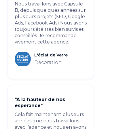
Nous travaillons avec Capsule
B, depuis quelques années sur
plusieurs projets (SEO, Google
Ads, Facebook Ads) Nous avons
toujours été très bien suivis et
conseillés. Je recommande
vivement cette agence.
L'éclat de Verre
Décoration
"A la hauteur de nos
espérance"
Cela fait maintenant plusieurs
années que nous travaillons
avec l'agence et nous en avons