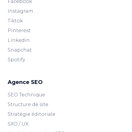
Facebook
Instagram
Tiktok
Pinterest
Linkedin
Snapchat
Spotify
Agence SEO
SEO Technique
Structure de site
Stratégie éditoriale
SXO / UX