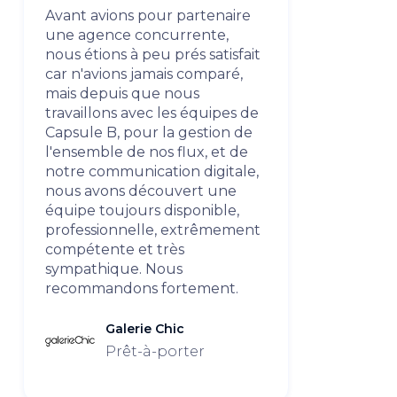
Avant avions pour partenaire
une agence concurrente,
nous étions à peu prés satisfait
car n'avions jamais comparé,
mais depuis que nous
travaillons avec les équipes de
Capsule B, pour la gestion de
l'ensemble de nos flux, et de
notre communication digitale,
nous avons découvert une
équipe toujours disponible,
professionnelle, extrêmement
compétente et très
sympathique. Nous
recommandons fortement.
Galerie Chic
Prêt-à-porter