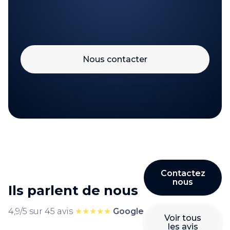
Nous contacter
Contactez
nous
Ils parlent de nous
4,9/5 sur 45 avis
★★★★★
Google
Voir tous
les avis