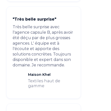
"Très belle surprise"
Très belle surprise avec
l'agence capsule B, après avoir
été déçu par de plus grosses
agences. L' équipe est à
l'écoute et apporte des
solutions concrètes. Toujours
disponible et expert dans son
domaine. Je recommande.
Maison Khel
Textiles haut de
gamme