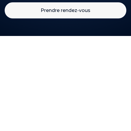
Prendre rendez-vous