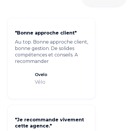
"Bonne approche client"
Au top. Bonne approche client,
bonne gestion. De solides
compétences et conseils. A
recommander
Ovelo
Vélo
"Je recommande vivement
cette agence."