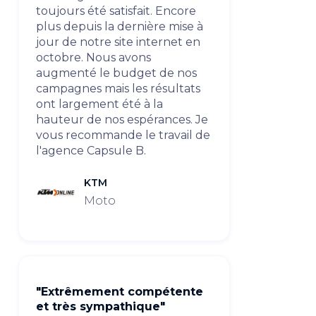
toujours été satisfait. Encore
plus depuis la dernière mise à
jour de notre site internet en
octobre. Nous avons
augmenté le budget de nos
campagnes mais les résultats
ont largement été à la
hauteur de nos espérances. Je
vous recommande le travail de
l'agence Capsule B.
KTM
Moto
"Extrêmement compétente
et très sympathique"