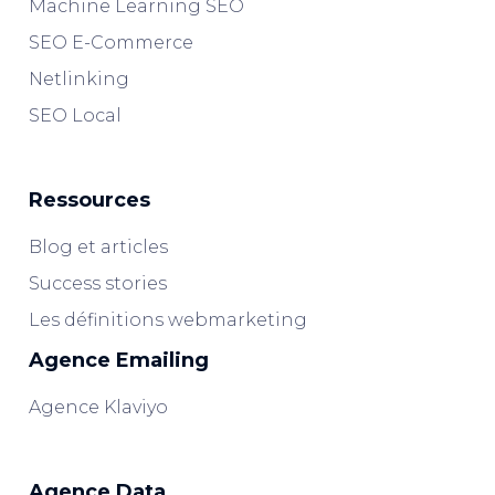
Machine Learning SEO
SEO E-Commerce
Netlinking
SEO Local
Ressources
Blog et articles
Success stories
Les définitions webmarketing
Agence Emailing
Agence Klaviyo
Agence Data