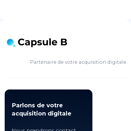
Partenaire de votre acquisition digitale
Parlons de votre
acquisition digitale
Nous prendrons contact