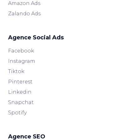
Amazon Ads
Zalando Ads
Agence Social Ads
Facebook
Instagram
Tiktok
Pinterest
Linkedin
Snapchat
Spotify
Agence SEO