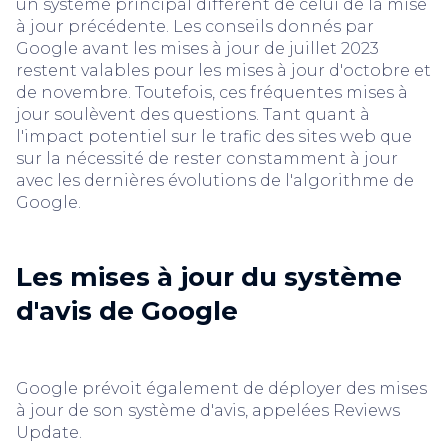
un système principal différent de celui de la mise
à jour précédente. Les conseils donnés par
Google avant les mises à jour de juillet 2023
restent valables pour les mises à jour d'octobre et
de novembre. Toutefois, ces fréquentes mises à
jour soulèvent des questions. Tant quant à
l'impact potentiel sur le trafic des sites web que
sur la nécessité de rester constamment à jour
avec les dernières évolutions de l'algorithme de
Google.
Les mises à jour du système
d'avis de Google
Google prévoit également de déployer des mises
à jour de son système d'avis, appelées Reviews
Update.