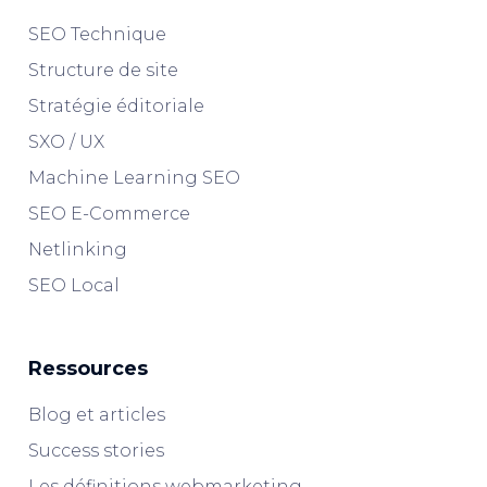
SEO Technique
Structure de site
Stratégie éditoriale
SXO / UX
Machine Learning SEO
SEO E-Commerce
Netlinking
SEO Local
Ressources
Blog et articles
Success stories
Les définitions webmarketing