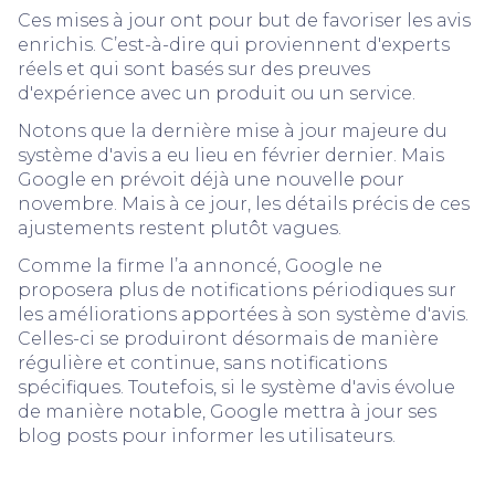
Ces mises à jour ont pour but de favoriser les avis
enrichis. C’est-à-dire qui proviennent d'experts
réels et qui sont basés sur des preuves
d'expérience avec un produit ou un service.
Notons que la dernière mise à jour majeure du
système d'avis a eu lieu en février dernier. Mais
Google en prévoit déjà une nouvelle pour
novembre. Mais à ce jour, les détails précis de ces
ajustements restent plutôt vagues.
Comme la firme l’a annoncé, Google ne
proposera plus de notifications périodiques sur
les améliorations apportées à son système d'avis.
Celles-ci se produiront désormais de manière
régulière et continue, sans notifications
spécifiques. Toutefois, si le système d'avis évolue
de manière notable, Google mettra à jour ses
blog posts pour informer les utilisateurs.