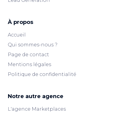
Lead Generation
À propos
Accueil
Qui sommes-nous ?
Page de contact
Mentions légales
Politique de confidentialité
Notre autre agence
L'agence Marketplaces