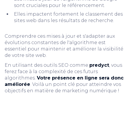
sont cruciales pour le référencement.
Elles impactent fortement le classement des
sites web dans les résultats de recherche.
Comprendre ces mises à jour et s'adapter aux
évolutions constantes de l'algorithme est
essentiel pour maintenir et améliorer la visibilité
de votre site web.
En utilisant des outils SEO comme
predyct
, vous
ferez face à la complexité de ces futurs
algorithmes.
Votre présence en ligne sera donc
améliorée
. Voilà un point clé pour atteindre vos
objectifs en matière de marketing numérique !