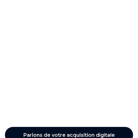
Stéphane Vasseur
Parlons de votre acquisition digitale