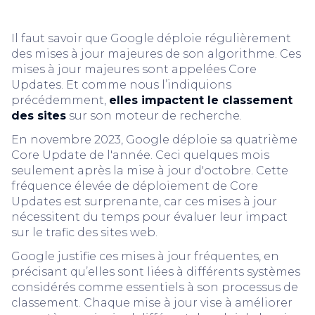
Il faut savoir que Google déploie régulièrement
des mises à jour majeures de son algorithme. Ces
mises à jour majeures sont appelées Core
Updates. Et comme nous l’indiquions
précédemment,
elles impactent le classement
des sites
sur son moteur de recherche.
En novembre 2023, Google déploie sa quatrième
Core Update de l'année. Ceci quelques mois
seulement après la mise à jour d'octobre. Cette
fréquence élevée de déploiement de Core
Updates est surprenante, car ces mises à jour
nécessitent du temps pour évaluer leur impact
sur le trafic des sites web.
Google justifie ces mises à jour fréquentes, en
précisant qu’elles sont liées à différents systèmes
considérés comme essentiels à son processus de
classement. Chaque mise à jour vise à améliorer