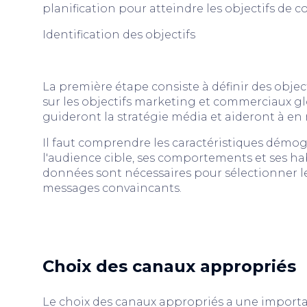
planification pour atteindre les objectifs de
Identification des objectifs
La première étape consiste à définir des objec
sur les objectifs marketing et commerciaux glo
guideront la stratégie média et aideront à en 
Il faut comprendre les caractéristiques dém
l'audience cible, ses comportements et ses 
données sont nécessaires pour sélectionner l
messages convaincants.
Choix des canaux appropriés
Le choix des canaux appropriés a une importan