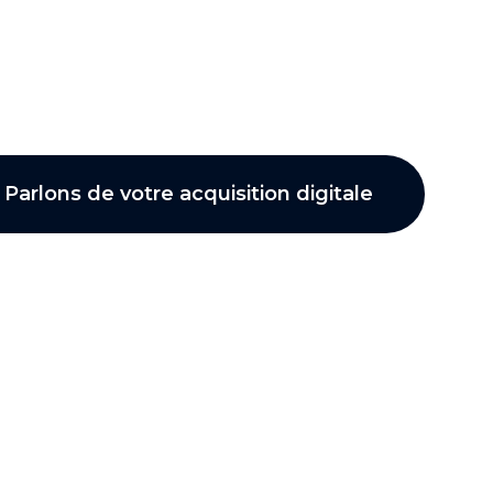
Stéphane Vasseur
Parlons de votre acquisition digitale