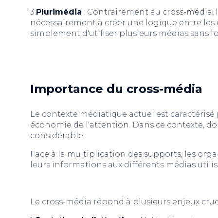
3.
Plurimédia
: Contrairement au cross-média, 
nécessairement à créer une logique entre les di
simplement d'utiliser plusieurs médias sans
Importance du cross-média
Le contexte médiatique actuel est caractérisé
économie de l'attention. Dans ce contexte, do
considérable.
Face à la multiplication des supports, les org
leurs informations aux différents médias utilis
Le cross-média répond à plusieurs enjeux cruc