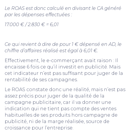
Le ROAS est donc calculé en divisant le CA généré
par les dépenses effectuées :
17.000 € / 2.830 € = 6,01
Ce qui revient à dire de pour 1 € dépensé en AD, le
chiffre d’affaires réalisé est égal à 6,01 €.
Effectivement, le e-commerçant avait raison : Il
encaisse 6 fois ce qu’il investit en publicité. Mais
cet indicateur n’est pas suffisant pour juger de la
rentabilité de ses campagnes.
Le ROAS constate donc une réalité, mais n’est pas
assez précis pour juger de la qualité de la
campagne publicitaire, car il va donner une
indication qui ne tient pas compte des ventes
habituelles de ses produits hors campagne de
publicité, ni de la marge réalisée, source de
croissance pour l’entreprise.