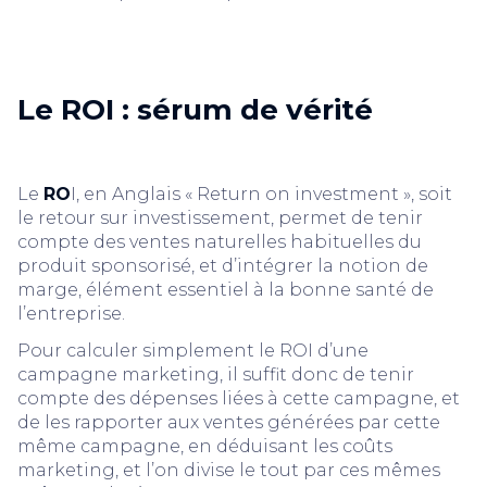
Le ROI : sérum de vérité
Le
RO
I, en Anglais « Return on investment », soit
le retour sur investissement, permet de tenir
compte des ventes naturelles habituelles du
produit sponsorisé, et d’intégrer la notion de
marge, élément essentiel à la bonne santé de
l’entreprise.
Pour calculer simplement le ROI d’une
campagne marketing, il suffit donc de tenir
compte des dépenses liées à cette campagne, et
de les rapporter aux ventes générées par cette
même campagne, en déduisant les coûts
marketing, et l’on divise le tout par ces mêmes