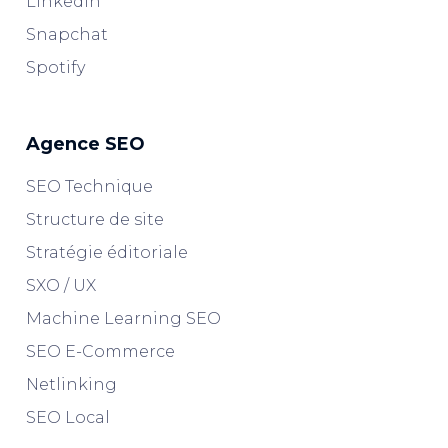
Linkedin
Snapchat
Spotify
Agence SEO
SEO Technique
Structure de site
Stratégie éditoriale
SXO / UX
Machine Learning SEO
SEO E-Commerce
Netlinking
SEO Local