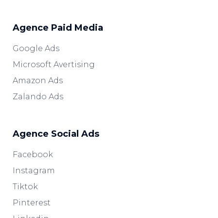
Agence Paid Media
Google Ads
Microsoft Avertising
Amazon Ads
Zalando Ads
Agence Social Ads
Facebook
Instagram
Tiktok
Pinterest