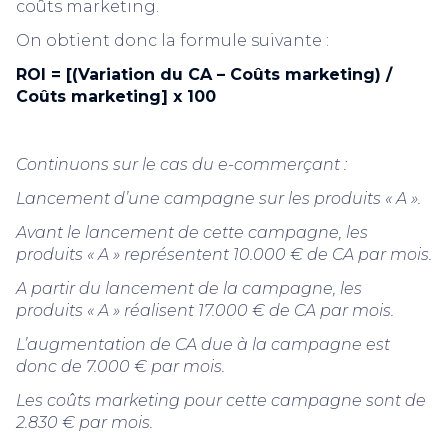
coûts marketing.
On obtient donc la formule suivante :
ROI = [(Variation du CA – Coûts marketing) /
Coûts marketing] x 100
Continuons sur le cas du e-commerçant :
Lancement d’une campagne sur les produits « A ».
Avant le lancement de cette campagne, les
produits « A » représentent 10.000 € de CA par mois.
A partir du lancement de la campagne, les
produits « A » réalisent 17.000 € de CA par mois.
L’augmentation de CA due à la campagne est
donc de 7.000 € par mois.
Les coûts marketing pour cette campagne sont de
2.830 € par mois.