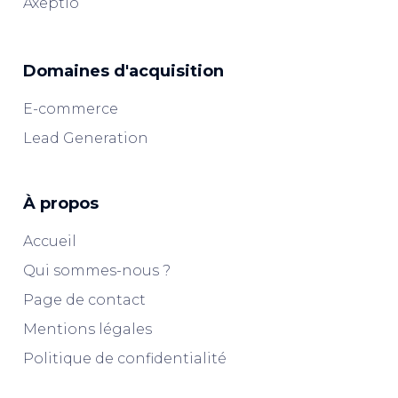
Axeptio
Domaines d'acquisition
E-commerce
Lead Generation
À propos
Accueil
Qui sommes-nous ?
Page de contact
Mentions légales
Politique de confidentialité