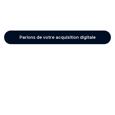
Stéphane Vasseur
Parlons de votre acquisition digitale