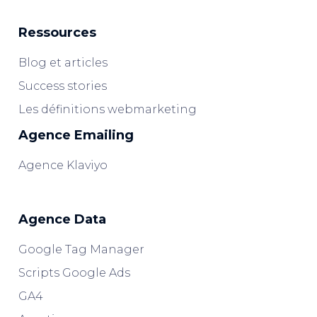
Ressources
Blog et articles
Success stories
Les définitions webmarketing
Agence Emailing
Agence Klaviyo
Agence Data
Google Tag Manager
Scripts Google Ads
GA4