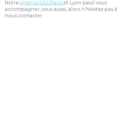
Notre
agence SEA Paris
et Lyon peut vous
accompagner, vous aussi, alors n’hésitez pas à
nous contacter