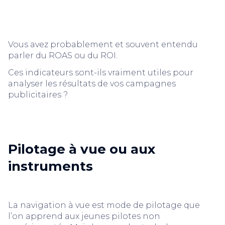
Vous avez probablement et souvent entendu
parler du ROAS ou du ROI.
Ces indicateurs sont-ils vraiment utiles pour
analyser les résultats de vos campagnes
publicitaires ?
Pilotage à vue ou aux
instruments
La navigation à vue est mode de pilotage que
l’on apprend aux jeunes pilotes non