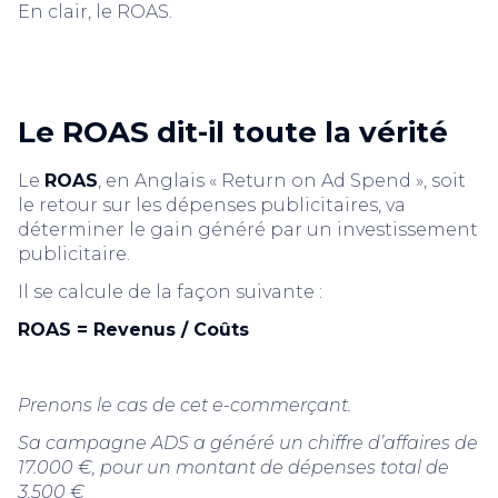
En clair, le ROAS.
Le ROAS dit-il toute la vérité
Le
ROAS
, en Anglais « Return on Ad Spend », soit
le retour sur les dépenses publicitaires, va
déterminer le gain généré par un investissement
publicitaire.
Il se calcule de la façon suivante :
ROAS = Revenus / Coûts
Prenons le cas de cet e-commerçant.
Sa campagne ADS a généré un chiffre d’affaires de
17.000 €, pour un montant de dépenses total de
3.500 €