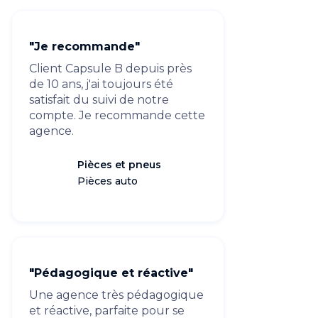
"Je recommande"
Client Capsule B depuis près
de 10 ans, j'ai toujours été
satisfait du suivi de notre
compte. Je recommande cette
agence.
Pièces et pneus
Pièces auto
"Pédagogique et réactive"
Une agence très pédagogique
et réactive, parfaite pour se