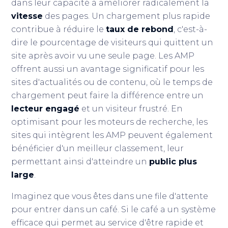
dans leur capacité à améliorer radicalement la
vitesse
des pages. Un chargement plus rapide
contribue à réduire le
taux de rebond
, c'est-à-
dire le pourcentage de visiteurs qui quittent un
site après avoir vu une seule page. Les AMP
offrent aussi un avantage significatif pour les
sites d'actualités ou de contenu, où le temps de
chargement peut faire la différence entre un
lecteur engagé
et un visiteur frustré. En
optimisant pour les moteurs de recherche, les
sites qui intègrent les AMP peuvent également
bénéficier d'un meilleur classement, leur
permettant ainsi d'atteindre un
public plus
large
.
Imaginez que vous êtes dans une file d'attente
pour entrer dans un café. Si le café a un système
efficace qui permet au service d'être rapide et