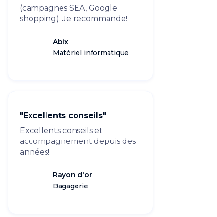
(campagnes SEA, Google
shopping). Je recommande!
Abix
Matériel informatique
"Excellents conseils"
Excellents conseils et
accompagnement depuis des
années!
Rayon d'or
Bagagerie