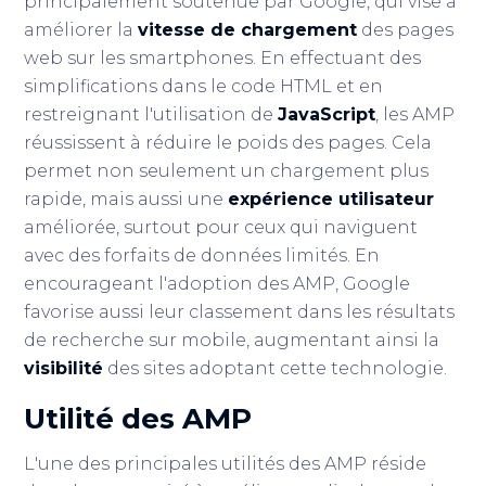
principalement soutenue par Google, qui vise à
améliorer la
vitesse de chargement
des pages
web sur les smartphones. En effectuant des
simplifications dans le code HTML et en
restreignant l'utilisation de
JavaScript
, les AMP
réussissent à réduire le poids des pages. Cela
permet non seulement un chargement plus
rapide, mais aussi une
expérience utilisateur
améliorée, surtout pour ceux qui naviguent
avec des forfaits de données limités. En
encourageant l'adoption des AMP, Google
favorise aussi leur classement dans les résultats
de recherche sur mobile, augmentant ainsi la
visibilité
des sites adoptant cette technologie.
Utilité des AMP
L'une des principales utilités des AMP réside