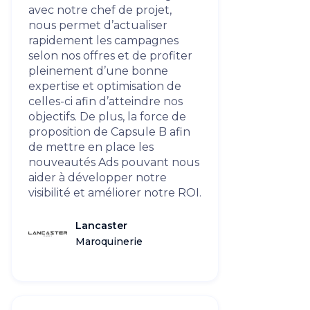
avec notre chef de projet,
nous permet d’actualiser
rapidement les campagnes
selon nos offres et de profiter
pleinement d’une bonne
expertise et optimisation de
celles-ci afin d’atteindre nos
objectifs. De plus, la force de
proposition de Capsule B afin
de mettre en place les
nouveautés Ads pouvant nous
aider à développer notre
visibilité et améliorer notre ROI.
Lancaster
Maroquinerie