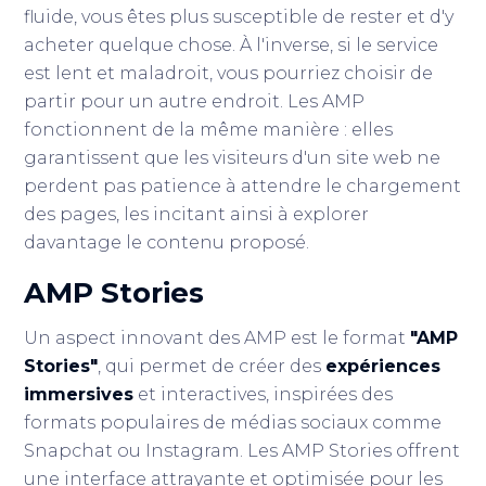
fluide, vous êtes plus susceptible de rester et d'y
acheter quelque chose. À l'inverse, si le service
est lent et maladroit, vous pourriez choisir de
partir pour un autre endroit. Les AMP
fonctionnent de la même manière : elles
garantissent que les visiteurs d'un site web ne
perdent pas patience à attendre le chargement
des pages, les incitant ainsi à explorer
davantage le contenu proposé.
AMP Stories
Un aspect innovant des AMP est le format
"AMP
Stories"
, qui permet de créer des
expériences
immersives
et interactives, inspirées des
formats populaires de médias sociaux comme
Snapchat ou Instagram. Les AMP Stories offrent
une interface attrayante et optimisée pour les