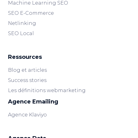
Machine Learning SEO
SEO E-Commerce
Netlinking
SEO Local
Ressources
Blog et articles
Success stories
Les définitions webmarketing
Agence Emailing
Agence Klaviyo