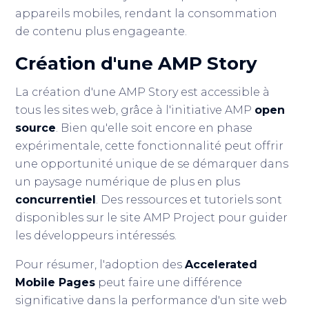
appareils mobiles, rendant la consommation
de contenu plus engageante.
Création d'une AMP Story
La création d'une AMP Story est accessible à
tous les sites web, grâce à l'initiative AMP
open
source
. Bien qu'elle soit encore en phase
expérimentale, cette fonctionnalité peut offrir
une opportunité unique de se démarquer dans
un paysage numérique de plus en plus
concurrentiel
. Des ressources et tutoriels sont
disponibles sur le site AMP Project pour guider
les développeurs intéressés.
Pour résumer, l'adoption des
Accelerated
Mobile Pages
peut faire une différence
significative dans la performance d'un site web