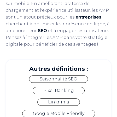
sur mobile. En améliorant la vitesse de
chargement et l'expérience utilisateur, les AMP
sont un atout précieux pour les
entreprises
cherchant à optimiser leur présence en ligne, à
améliorer leur
SEO
et à engager les utilisateurs.
Pensez à intégrer les AMP dans votre stratégie
digitale pour bénéficier de ces avantages !
Autres définitions :
Saisonnalité SEO
Pixel Ranking
Linkninja
Google Mobile Friendly