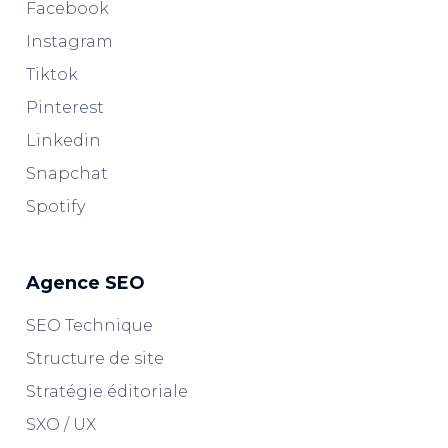
Facebook
Instagram
Tiktok
Pinterest
Linkedin
Snapchat
Spotify
Agence SEO
SEO Technique
Structure de site
Stratégie éditoriale
SXO / UX