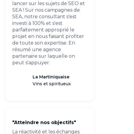
lancer sur les sujets de SEO et
SEA ! Sur nos campagnes de
SEA, notre consultant s'est
investi à 100% et s'est
parfaitement approprié le
projet en nous faisant profiter
de toute son expertise. En
résumé une agence
partenaire sur laquelle on
peut s'appuyer.
La Martiniquaise
Vins et spiritueux
"Atteindre nos objectifs"
La réactivité et les échanges