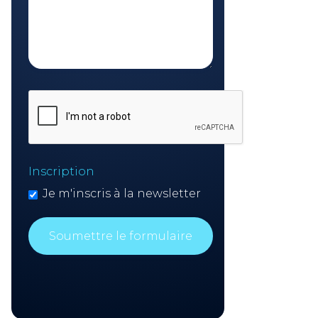
Inscription
Je m'inscris à la newsletter