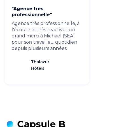
"Agence très
professionnelle"
Agence très professionnelle, à
l'écoute et très réactive ! un
grand merci à Michael (SEA)
pour son travail au quotidien
depuis plusieurs années
Thalazur
Hôtels