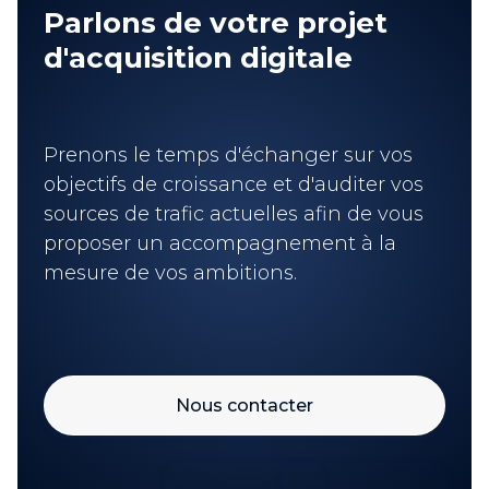
Parlons de votre projet
d'acquisition digitale
Prenons le temps d'échanger sur vos
objectifs de croissance et d'auditer vos
sources de trafic actuelles afin de vous
proposer un accompagnement à la
mesure de vos ambitions.
Nous contacter