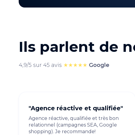
Ils parlent de 
4,9/5 sur 45 avis
★★★★★
Google
"Agence réactive et qualifiée"
Agence réactive, qualifiée et très bon
relationnel (campagnes SEA, Google
shopping). Je recommande!