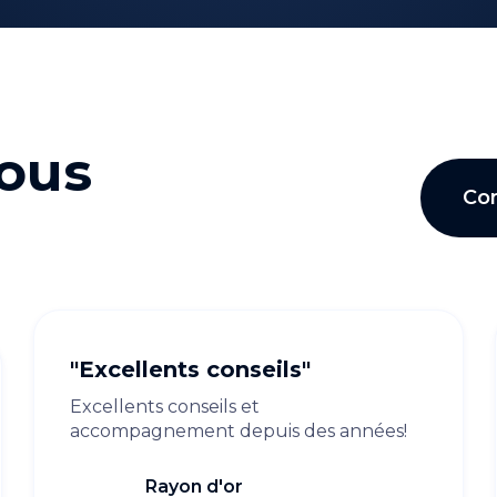
nous
Co
"Excellents conseils"
Excellents conseils et
accompagnement depuis des années!
Rayon d'or