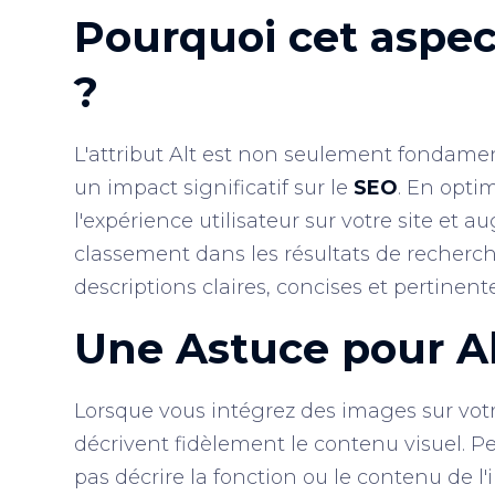
Pourquoi cet aspect
?
L'attribut Alt est non seulement fondamen
un impact significatif sur le
SEO
. En opti
l'expérience utilisateur sur votre site et
classement dans les résultats de recherche
descriptions claires, concises et pertine
Une Astuce pour Al
Lorsque vous intégrez des images sur votre 
décrivent fidèlement le contenu visuel. P
pas décrire la fonction ou le contenu de l