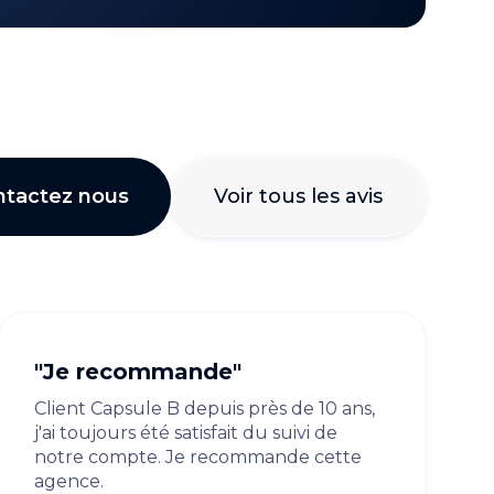
ntactez nous
Voir tous les avis
"Je recommande"
Client Capsule B depuis près de 10 ans,
j'ai toujours été satisfait du suivi de
notre compte. Je recommande cette
agence.