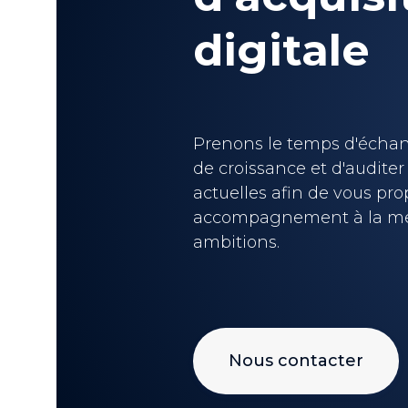
digitale
Prenons le temps d'échang
de croissance et d'auditer 
actuelles afin de vous pr
accompagnement à la me
ambitions.
Nous contacter