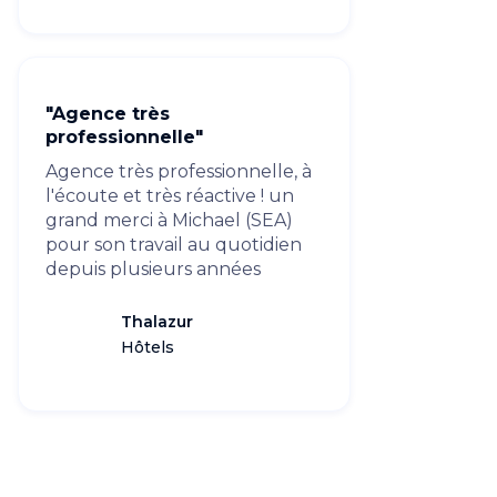
"Agence très
professionnelle"
Agence très professionnelle, à
l'écoute et très réactive ! un
grand merci à Michael (SEA)
pour son travail au quotidien
depuis plusieurs années
Thalazur
Hôtels