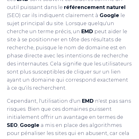
outil puissant dans le
référencement naturel
(SEO) car ils indiquent clairement à
Google
le
sujet principal du site. Lorsque quelqu'un
cherche un terme précis, un
EMD
peut aider le
site à se positionner en tête des résultats de
recherche, puisque le nom de domaine est en
phase directe avec les intentions de recherche
des internautes. Cela signifie que les utilisateurs
sont plus susceptibles de cliquer sur un lien
ayant un domaine qui correspond exactement
à ce qu'ils recherchent.
Cependant, l'utilisation d'un
EMD
n'est pas sans
risques. Bien que ces domaines puissent
initialement offrir un avantage en termes de
SEO
,
Google
a mis en place des algorithmes
pour pénaliser les sites qui en abusent, car cela