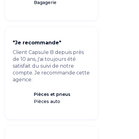
Bagagerie
"Je recommande"
Client Capsule B depuis près
de 10 ans, j'ai toujours été
satisfait du suivi de notre
compte. Je recommande cette
agence.
Pièces et pneus
Pièces auto