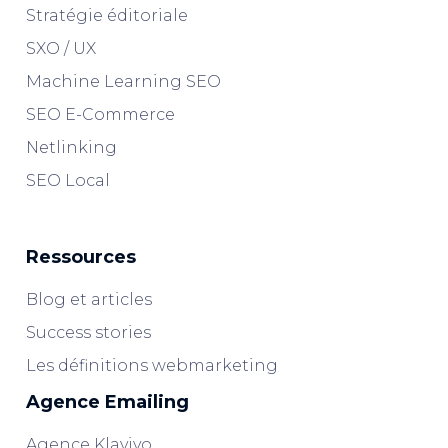
Stratégie éditoriale
SXO / UX
Machine Learning SEO
SEO E-Commerce
Netlinking
SEO Local
Ressources
Blog et articles
Success stories
Les définitions webmarketing
Agence Emailing
Agence Klaviyo