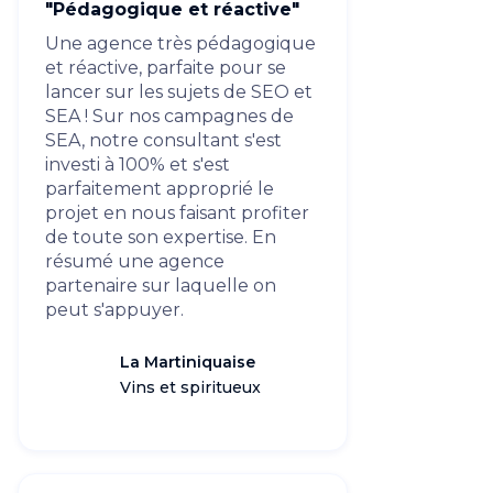
"Pédagogique et réactive"
Une agence très pédagogique
et réactive, parfaite pour se
lancer sur les sujets de SEO et
SEA ! Sur nos campagnes de
SEA, notre consultant s'est
investi à 100% et s'est
parfaitement approprié le
projet en nous faisant profiter
de toute son expertise. En
résumé une agence
partenaire sur laquelle on
peut s'appuyer.
La Martiniquaise
Vins et spiritueux