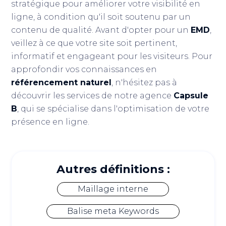
stratégique pour améliorer votre visibilité en
ligne, à condition qu'il soit soutenu par un
contenu de qualité. Avant d'opter pour un
EMD
,
veillez à ce que votre site soit pertinent,
informatif et engageant pour les visiteurs. Pour
approfondir vos connaissances en
référencement naturel
, n'hésitez pas à
découvrir les services de notre agence
Capsule
B
, qui se spécialise dans l'optimisation de votre
présence en ligne.
Autres définitions :
Maillage interne
Balise meta Keywords