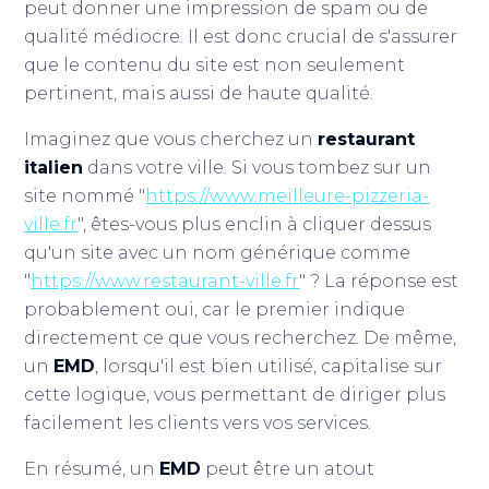
peut donner une impression de spam ou de
qualité médiocre. Il est donc crucial de s'assurer
que le contenu du site est non seulement
pertinent, mais aussi de haute qualité.
Imaginez que vous cherchez un
restaurant
italien
dans votre ville. Si vous tombez sur un
site nommé "
https://www.meilleure-pizzeria-
ville.fr
", êtes-vous plus enclin à cliquer dessus
qu'un site avec un nom générique comme
"
https://www.restaurant-ville.fr
" ? La réponse est
probablement oui, car le premier indique
directement ce que vous recherchez. De même,
un
EMD
, lorsqu'il est bien utilisé, capitalise sur
cette logique, vous permettant de diriger plus
facilement les clients vers vos services.
En résumé, un
EMD
peut être un atout