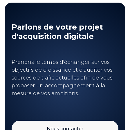
Parlons de votre projet
d'acquisition digitale
Prenons le temps d'échanger sur vos
objectifs de croissance et d'auditer vos
sources de trafic actuelles afin de vous
proposer un accompagnement à la
mesure de vos ambitions.
Nous contacter