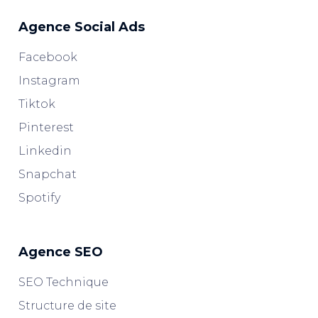
Agence Social Ads
Facebook
Instagram
Tiktok
Pinterest
Linkedin
Snapchat
Spotify
Agence SEO
SEO Technique
Structure de site