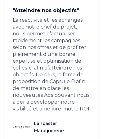
"Atteindre nos objectifs"
La réactivité et les échanges
avec notre chef de projet,
nous permet d’actualiser
rapidement les campagnes
selon nos offres et de profiter
pleinement d’une bonne
expertise et optimisation de
celles-ci afin d’atteindre nos
objectifs. De plus, la force de
proposition de Capsule B afin
de mettre en place les
nouveautés Ads pouvant nous
aider à développer notre
visibilité et améliorer notre ROI.
Lancaster
Maroquinerie