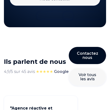
Contactez
nous
Ils parlent de nous
4,9/5 sur 45 avis
★★★★★
Google
Voir tous
les avis
"Agence réactive et