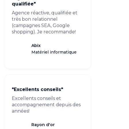
qualifiée"
Agence réactive, qualifiée et
très bon relationnel
(campagnes SEA, Google
shopping). Je recommande!
Abix
Matériel informatique
"Excellents conseils"
Excellents conseils et
accompagnement depuis des
années!
Rayon d'or