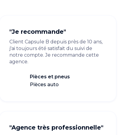
"Je recommande"
Client Capsule B depuis près de 10 ans,
j'ai toujours été satisfait du suivi de
notre compte. Je recommande cette
agence.
Pièces et pneus
Pièces auto
"Agence très professionnelle"