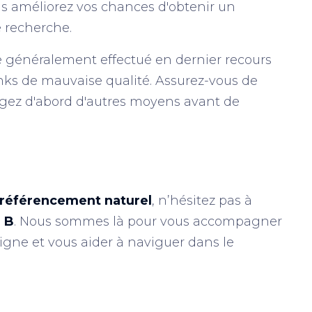
us améliorez vos chances d'obtenir un
 recherche.
ue généralement effectué en dernier recours
inks de mauvaise qualité. Assurez-vous de
isagez d'abord d'autres moyens avant de
référencement naturel
, n’hésitez pas à
 B
. Nous sommes là pour vous accompagner
ligne et vous aider à naviguer dans le