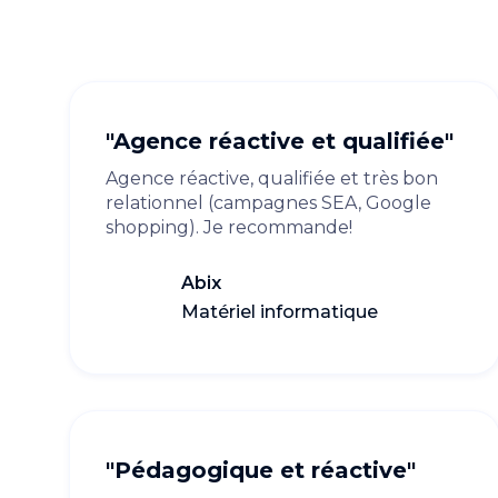
"Agence réactive et qualifiée"
Agence réactive, qualifiée et très bon
relationnel (campagnes SEA, Google
shopping). Je recommande!
Abix
Matériel informatique
"Pédagogique et réactive"