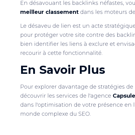
En désavouant les backlinks néfastes, vo
meilleur classement
dans les moteurs de
Le désaveu de lien est un acte stratégiq
pour protéger votre site contre des backl
bien identifier les liens à exclure et env
recourir à cette fonctionnalité.
En Savoir Plus
Pour explorer davantage de stratégies de
découvrir les services de l'agence
Capsule
dans l'optimisation de votre présence en 
monde complexe du SEO.