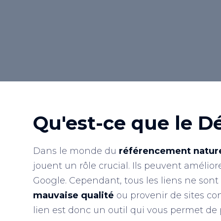
Retour au lexique
Qu'est-ce que le D
Dans le monde du
référencement nature
jouent un rôle crucial. Ils peuvent améliore
Google. Cependant, tous les liens ne sont
mauvaise qualité
ou provenir de sites 
lien est donc un outil qui vous permet de