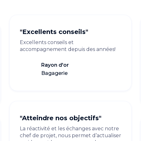
"Excellents conseils"
Excellents conseils et
accompagnement depuis des années!
Rayon d'or
Bagagerie
"Atteindre nos objectifs"
La réactivité et les échanges avec notre
chef de projet, nous permet d’actualiser