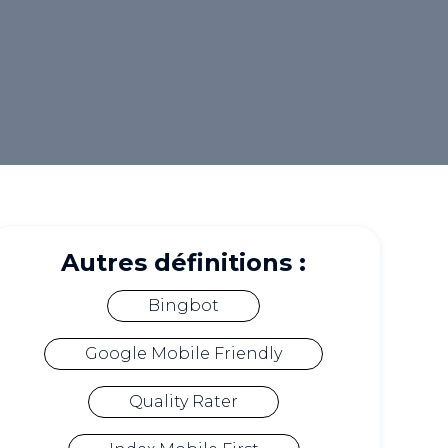
Autres définitions :
Bingbot
Google Mobile Friendly
Quality Rater