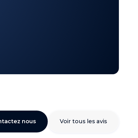
ntactez nous
Voir tous les avis