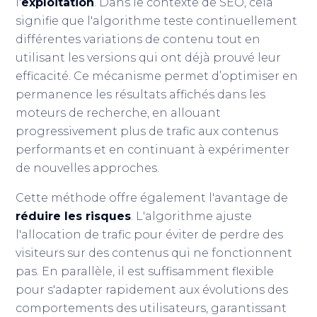
l'
exploitation
. Dans le contexte de SEO, cela
signifie que l'algorithme teste continuellement
différentes variations de contenu tout en
utilisant les versions qui ont déjà prouvé leur
efficacité. Ce mécanisme permet d’optimiser en
permanence les résultats affichés dans les
moteurs de recherche, en allouant
progressivement plus de trafic aux contenus
performants et en continuant à expérimenter
de nouvelles approches.
Cette méthode offre également l'avantage de
réduire les risques
. L'algorithme ajuste
l'allocation de trafic pour éviter de perdre des
visiteurs sur des contenus qui ne fonctionnent
pas. En parallèle, il est suffisamment flexible
pour s'adapter rapidement aux évolutions des
comportements des utilisateurs, garantissant