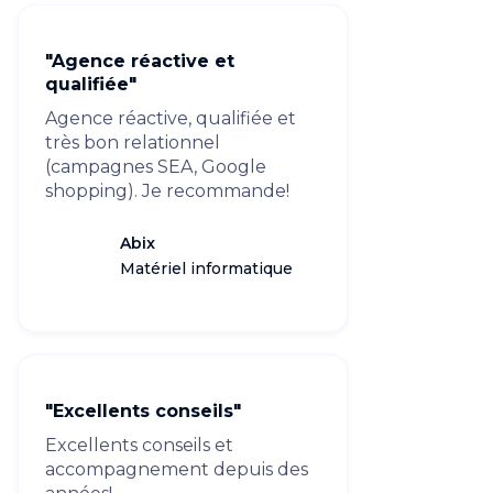
"Agence réactive et
qualifiée"
Agence réactive, qualifiée et
très bon relationnel
(campagnes SEA, Google
shopping). Je recommande!
Abix
Matériel informatique
"Excellents conseils"
Excellents conseils et
accompagnement depuis des