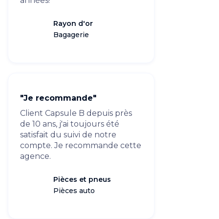
années!
Rayon d'or
Bagagerie
"Je recommande"
Client Capsule B depuis près
de 10 ans, j'ai toujours été
satisfait du suivi de notre
compte. Je recommande cette
agence.
Pièces et pneus
Pièces auto