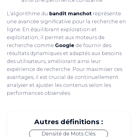
ainsi une pertinence constante.
L'algorithme du
bandit manchot
représente
une avancée significative pour la recherche en
ligne. En équilibrant exploration et
exploitation, il permet aux moteurs de
recherche comme
Google
de fournir des
résultats dynamiques et adaptés aux besoins
des utilisateurs, améliorant ainsi leur
expérience de recherche. Pour maximiser ces
avantages, il est crucial de continuellement
analyser et ajuster les contenus selon les
performances observées.
Autres définitions :
Densité de Mots Clés