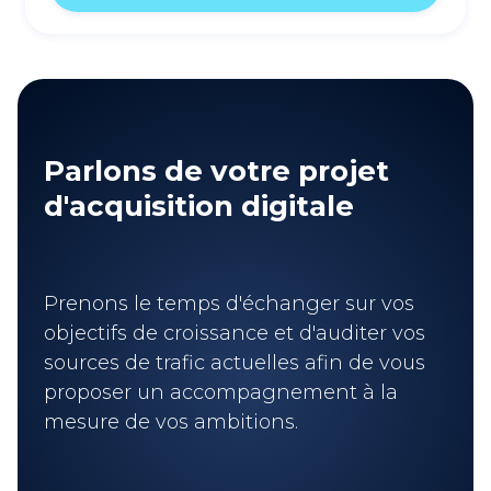
Parlons de votre projet
d'acquisition digitale
Prenons le temps d'échanger sur vos
objectifs de croissance et d'auditer vos
sources de trafic actuelles afin de vous
proposer un accompagnement à la
mesure de vos ambitions.