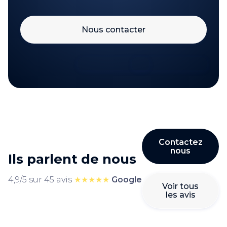
Nous contacter
Contactez
nous
Ils parlent de nous
4,9/5 sur 45 avis
★★★★★
Google
Voir tous
les avis