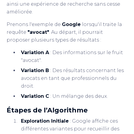
ainsi une expérience de recherche sans cesse
améliorée.
Prenons l'exemple de
Google
lorsqu'il traite la
requête
"avocat"
. Au départ, il pourrait
proposer plusieurs types de résultats :
Variation A
: Des informations sur le fruit
"avocat".
Variation B
: Des résultats concernant les
avocats en tant que professionnels du
droit.
Variation C
: Un mélange des deux.
Étapes de l’Algorithme
Exploration Initiale
: Google affiche ces
différentes variantes pour recueillir des