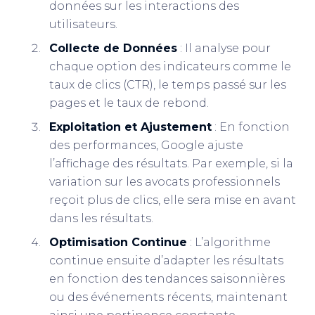
données sur les interactions des
utilisateurs.
Collecte de Données
: Il analyse pour
chaque option des indicateurs comme le
taux de clics (CTR), le temps passé sur les
pages et le taux de rebond.
Exploitation et Ajustement
: En fonction
des performances, Google ajuste
l’affichage des résultats. Par exemple, si la
variation sur les avocats professionnels
reçoit plus de clics, elle sera mise en avant
dans les résultats.
Optimisation Continue
: L’algorithme
continue ensuite d’adapter les résultats
en fonction des tendances saisonnières
ou des événements récents, maintenant