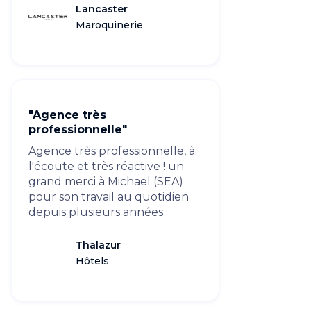
Lancaster
Maroquinerie
"Agence très
professionnelle"
Agence très professionnelle, à
l'écoute et très réactive ! un
grand merci à Michael (SEA)
pour son travail au quotidien
depuis plusieurs années
Thalazur
Hôtels