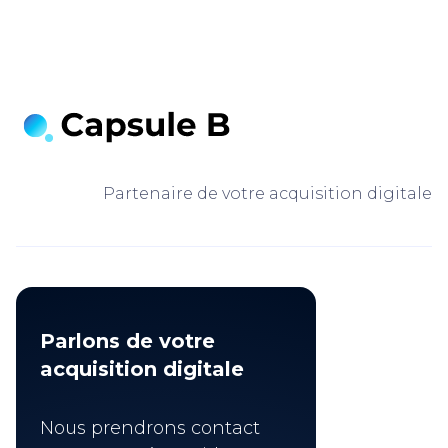
Partenaire de votre acquisition digitale
Parlons de votre
acquisition digitale
Nous prendrons contact