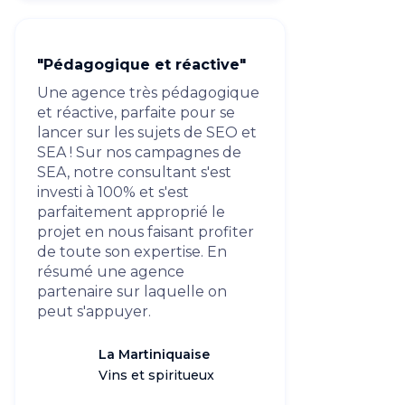
"Pédagogique et réactive"
Une agence très pédagogique
et réactive, parfaite pour se
lancer sur les sujets de SEO et
SEA ! Sur nos campagnes de
SEA, notre consultant s'est
investi à 100% et s'est
parfaitement approprié le
projet en nous faisant profiter
de toute son expertise. En
résumé une agence
partenaire sur laquelle on
peut s'appuyer.
La Martiniquaise
Vins et spiritueux