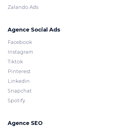
Zalando Ads
Agence Social Ads
Facebook
Instagram
Tiktok
Pinterest
Linkedin
Snapchat
Spotify
Agence SEO