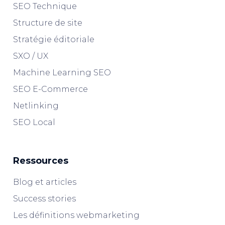
SEO Technique
Structure de site
Stratégie éditoriale
SXO / UX
Machine Learning SEO
SEO E-Commerce
Netlinking
SEO Local
Ressources
Blog et articles
Success stories
Les définitions webmarketing