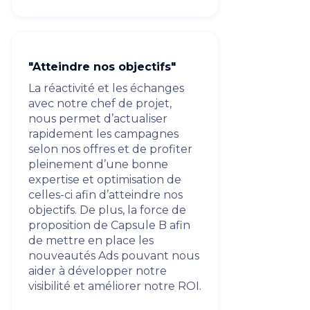
"Atteindre nos objectifs"
La réactivité et les échanges
avec notre chef de projet,
nous permet d’actualiser
rapidement les campagnes
selon nos offres et de profiter
pleinement d’une bonne
expertise et optimisation de
celles-ci afin d’atteindre nos
objectifs. De plus, la force de
proposition de Capsule B afin
de mettre en place les
nouveautés Ads pouvant nous
aider à développer notre
visibilité et améliorer notre ROI.