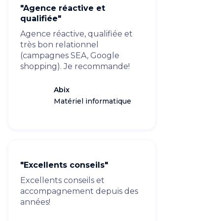
"Agence réactive et
qualifiée"
Agence réactive, qualifiée et
très bon relationnel
(campagnes SEA, Google
shopping). Je recommande!
Abix
Matériel informatique
"Excellents conseils"
Excellents conseils et
accompagnement depuis des
années!