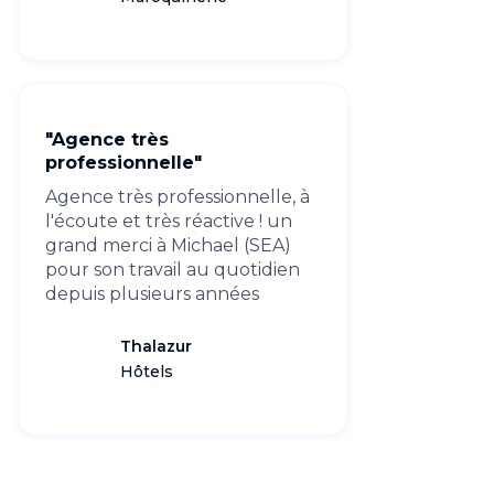
"Agence très
professionnelle"
Agence très professionnelle, à
l'écoute et très réactive ! un
grand merci à Michael (SEA)
pour son travail au quotidien
depuis plusieurs années
Thalazur
Hôtels