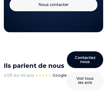
Nous contacter
Contactez
nous
Ils parlent de nous
4,9/5 sur 45 avis
★★★★★
Google
Voir tous
les avis