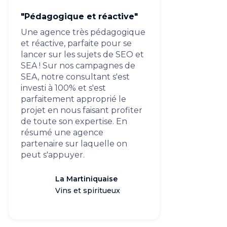
"Pédagogique et réactive"
Une agence très pédagogique
et réactive, parfaite pour se
lancer sur les sujets de SEO et
SEA ! Sur nos campagnes de
SEA, notre consultant s'est
investi à 100% et s'est
parfaitement approprié le
projet en nous faisant profiter
de toute son expertise. En
résumé une agence
partenaire sur laquelle on
peut s'appuyer.
La Martiniquaise
Vins et spiritueux