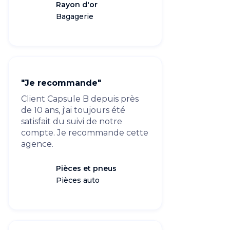
Rayon d'or
Bagagerie
"Je recommande"
Client Capsule B depuis près
de 10 ans, j'ai toujours été
satisfait du suivi de notre
compte. Je recommande cette
agence.
Pièces et pneus
Pièces auto