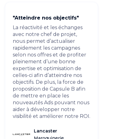
"Atteindre nos objectifs"
La réactivité et les échanges
avec notre chef de projet,
nous permet d’actualiser
rapidement les campagnes
selon nos offres et de profiter
pleinement d’une bonne
expertise et optimisation de
celles-ci afin d’atteindre nos
objectifs. De plus, la force de
proposition de Capsule B afin
de mettre en place les
nouveautés Ads pouvant nous
aider à développer notre
visibilité et améliorer notre ROI.
Lancaster
Maroquinerie