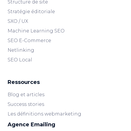
Structure de site
Stratégie éditoriale
SXO / UX
Machine Learning SEO
SEO E-Commerce
Netlinking
SEO Local
Ressources
Blog et articles
Success stories
Les définitions webmarketing
Agence Emailing