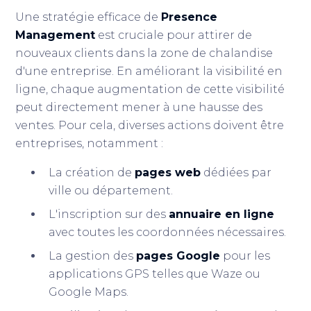
Une stratégie efficace de
Presence
Management
est cruciale pour attirer de
nouveaux clients dans la zone de chalandise
d'une entreprise. En améliorant la visibilité en
ligne, chaque augmentation de cette visibilité
peut directement mener à une hausse des
ventes. Pour cela, diverses actions doivent être
entreprises, notamment :
La création de
pages web
dédiées par
ville ou département.
L'inscription sur des
annuaire en ligne
avec toutes les coordonnées nécessaires.
La gestion des
pages Google
pour les
applications GPS telles que Waze ou
Google Maps.