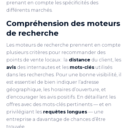
prenant en compte les spécificités des
différents marchés.
Compréhension des moteurs
de recherche
Les moteurs de recherche prennent en compte
plusieurs critères pour recommander des
points de vente locaux : la
distance
du client, les
avis
des internautes et les
mots-clés
utilisés
dans les recherches. Pour une bonne visibilité, il
est essentiel de bien indiquer l’adresse
géographique, les horaires d’ouverture, et
d’encourager les avis positifs. En détaillant les
offres avec des mots-clés pertinents — et en
privilégiant les
requêtes longues
— une
entreprise a davantage de chances d’être
trouvée.