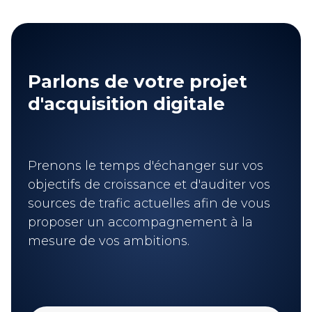
Parlons de votre projet
d'acquisition digitale
Prenons le temps d'échanger sur vos
objectifs de croissance et d'auditer vos
sources de trafic actuelles afin de vous
proposer un accompagnement à la
mesure de vos ambitions.