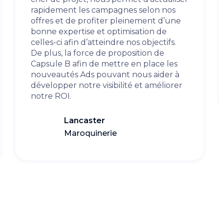
rapidement les campagnes selon nos
offres et de profiter pleinement d’une
bonne expertise et optimisation de
celles-ci afin d’atteindre nos objectifs.
De plus, la force de proposition de
Capsule B afin de mettre en place les
nouveautés Ads pouvant nous aider à
développer notre visibilité et améliorer
notre ROI.
Lancaster
Maroquinerie