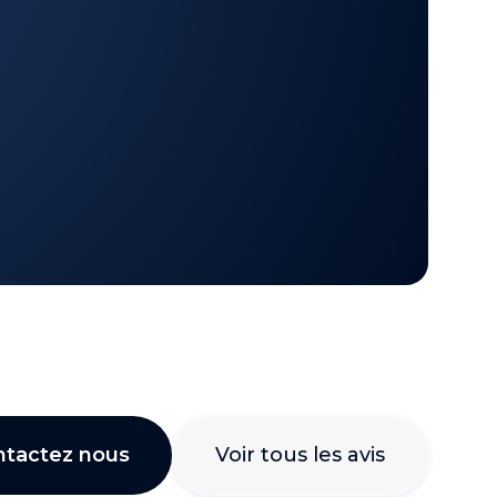
ntactez nous
Voir tous les avis