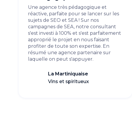
Une agence très pédagogique et
réactive, parfaite pour se lancer sur les
sujets de SEO et SEA ! Sur nos
campagnes de SEA, notre consultant
s'est investi à 100% et s'est parfaitement
approprié le projet en nous faisant
profiter de toute son expertise. En
résumé une agence partenaire sur
laquelle on peut s'appuyer.
La Martiniquaise
Vins et spiritueux