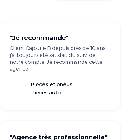
"Je recommande"
Client Capsule B depuis près de 10 ans,
j'ai toujours été satisfait du suivi de
notre compte. Je recommande cette
agence.
Pièces et pneus
Pièces auto
"Agence très professionnelle"