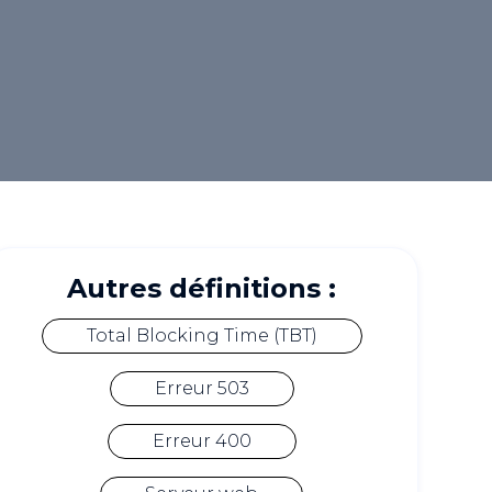
Autres définitions :
Total Blocking Time (TBT)
Erreur 503
Erreur 400