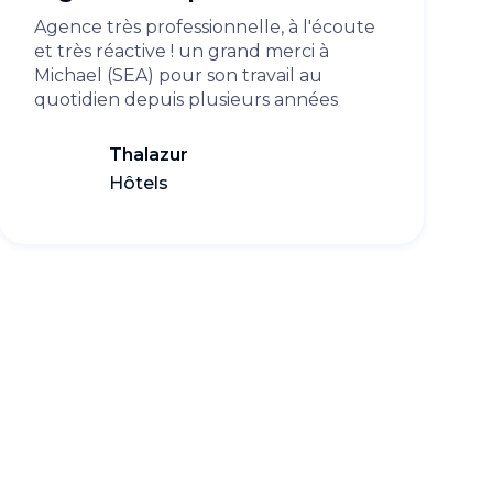
Agence très professionnelle, à l'écoute
et très réactive ! un grand merci à
Michael (SEA) pour son travail au
quotidien depuis plusieurs années
Thalazur
Hôtels