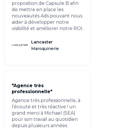
proposition de Capsule B afin
de mettre en place les
nouveautés Ads pouvant nous
aider à développer notre
visibilité et améliorer notre ROI.
Lancaster
Maroquinerie
"Agence très
professionnelle"
Agence très professionnelle, à
l'écoute et très réactive ! un
grand merci à Michael (SEA)
pour son travail au quotidien
depuis plusieurs années