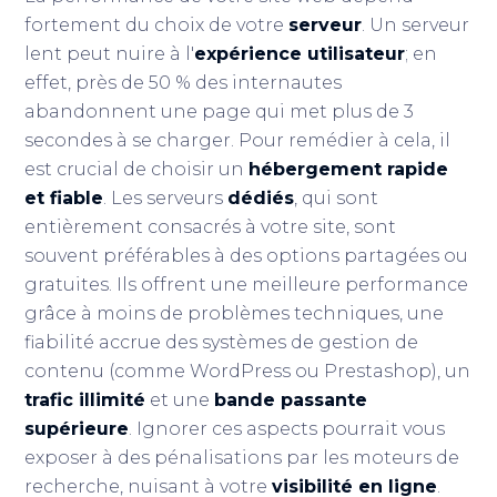
fortement du choix de votre
serveur
. Un serveur
lent peut nuire à l'
expérience utilisateur
; en
effet, près de 50 % des internautes
abandonnent une page qui met plus de 3
secondes à se charger. Pour remédier à cela, il
est crucial de choisir un
hébergement rapide
et fiable
. Les serveurs
dédiés
, qui sont
entièrement consacrés à votre site, sont
souvent préférables à des options partagées ou
gratuites. Ils offrent une meilleure performance
grâce à moins de problèmes techniques, une
fiabilité accrue des systèmes de gestion de
contenu (comme WordPress ou Prestashop), un
trafic illimité
et une
bande passante
supérieure
. Ignorer ces aspects pourrait vous
exposer à des pénalisations par les moteurs de
recherche, nuisant à votre
visibilité en ligne
.