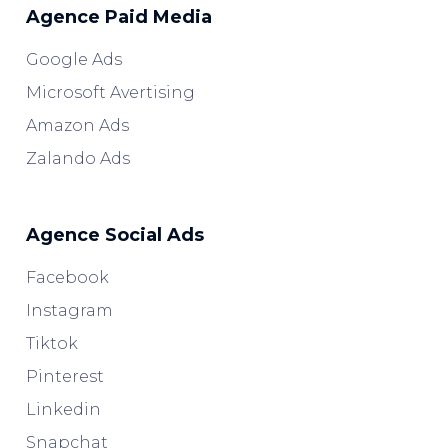
Agence Paid Media
Google Ads
Microsoft Avertising
Amazon Ads
Zalando Ads
Agence Social Ads
Facebook
Instagram
Tiktok
Pinterest
Linkedin
Snapchat