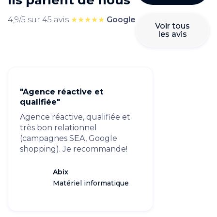
Ils parlent de nous
4,9/5 sur 45 avis
★★★★★
Google
Voir tous
les avis
"Agence réactive et
qualifiée"
Agence réactive, qualifiée et
très bon relationnel
(campagnes SEA, Google
shopping). Je recommande!
Abix
Matériel informatique