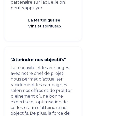
partenaire sur laquelle on
peut s'appuyer.
La Martiniquaise
Vins et spiritueux
"Atteindre nos objectifs"
La réactivité et les échanges
avec notre chef de projet,
nous permet d’actualiser
rapidement les campagnes
selon nos offres et de profiter
pleinement d’une bonne
expertise et optimisation de
celles-ci afin d’atteindre nos
objectifs. De plus, la force de