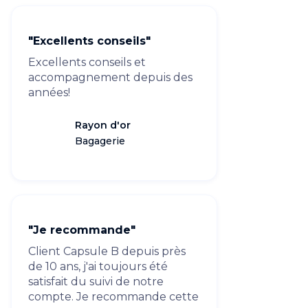
"Excellents conseils"
Excellents conseils et
accompagnement depuis des
années!
Rayon d'or
Bagagerie
"Je recommande"
Client Capsule B depuis près
de 10 ans, j'ai toujours été
satisfait du suivi de notre
compte. Je recommande cette