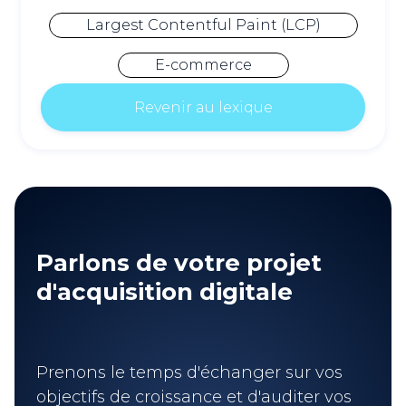
Largest Contentful Paint (LCP)
E-commerce
Revenir au lexique
Parlons de votre projet
d'acquisition digitale
Prenons le temps d'échanger sur vos
objectifs de croissance et d'auditer vos