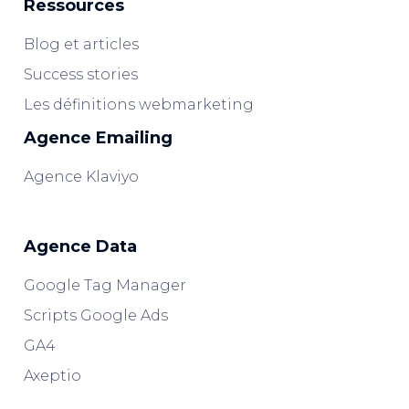
Ressources
Blog et articles
Success stories
Les définitions webmarketing
Agence Emailing
Agence Klaviyo
Agence Data
Google Tag Manager
Scripts Google Ads
GA4
Axeptio