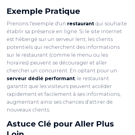
Exemple Pratique
Prenons l'exemple d'un
restaurant
qui souhaite
établir sa présence en ligne. Si le site internet
est hébergé sur un serveur lent, les clients
potentiels qui recherchent des informations
sur le restaurant (comme le menu ou les
horaires) peuvent se décourager et aller
chercher un concurrent. En optant pour un
serveur dédié performant
, le restaurant
garantit que les visiteurs peuvent accéder
rapidement et facilement à ses informations,
augmentant ainsi ses chances d'attirer de
nouveaux clients.
Astuce Clé pour Aller Plus
Loin