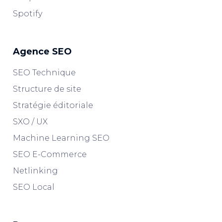
Spotify
Agence SEO
SEO Technique
Structure de site
Stratégie éditoriale
SXO / UX
Machine Learning SEO
SEO E-Commerce
Netlinking
SEO Local