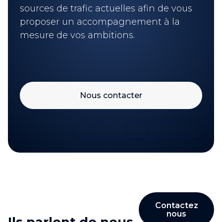
sources de trafic actuelles afin de vous
proposer un accompagnement à la
mesure de vos ambitions.
Nous contacter
Contactez
nous