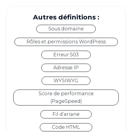
Autres définitions :
Sous domaine
Rôles et permissions WordPress
Erreur 503
Adresse IP
WYSIWYG
Score de performance
(PageSpeed)
Fil d’ariane
Code HTML