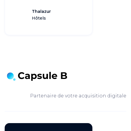
Thalazur
Hôtels
Partenaire de votre acquisition digitale