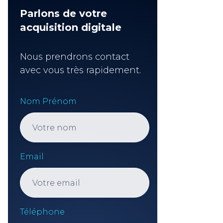
Parlons de votre
acquisition digitale
Nous prendrons contact
avec vous très rapidement.
Nom Prénom
Email
Téléphone