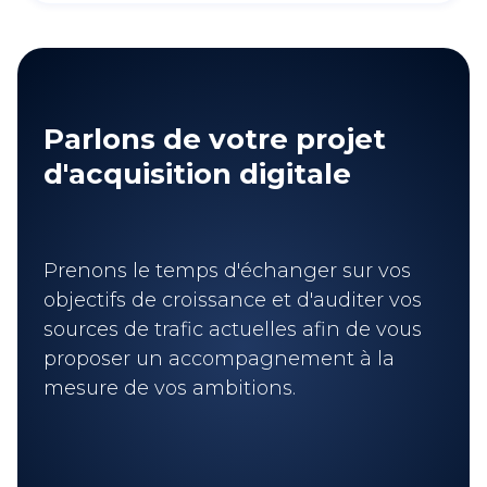
Parlons de votre projet
d'acquisition digitale
Prenons le temps d'échanger sur vos
objectifs de croissance et d'auditer vos
sources de trafic actuelles afin de vous
proposer un accompagnement à la
mesure de vos ambitions.