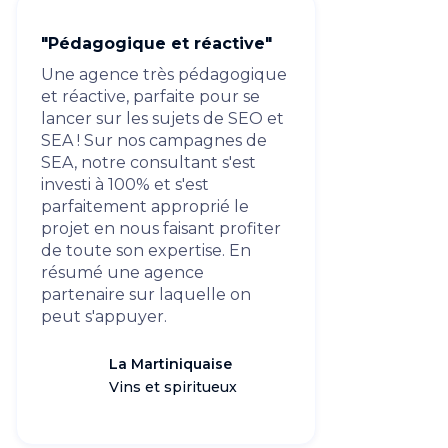
"Pédagogique et réactive"
Une agence très pédagogique
et réactive, parfaite pour se
lancer sur les sujets de SEO et
SEA ! Sur nos campagnes de
SEA, notre consultant s'est
investi à 100% et s'est
parfaitement approprié le
projet en nous faisant profiter
de toute son expertise. En
résumé une agence
partenaire sur laquelle on
peut s'appuyer.
La Martiniquaise
Vins et spiritueux