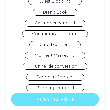
Guest Blogging
Brand Book
Calendrier éditorial
Communication print
Gated Content
Moment Marketing
Tunnel de conversion
Evergeen Content
Planning éditorial
Revenir au lexique