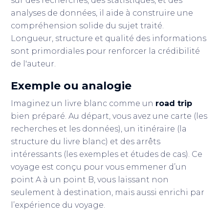
sur des recherches, des statistiques, et des
analyses de données, il aide à construire une
compréhension solide du sujet traité.
Longueur, structure et qualité des informations
sont primordiales pour renforcer la crédibilité
de l'auteur.
Exemple ou analogie
Imaginez un livre blanc comme un
road trip
bien préparé. Au départ, vous avez une carte (les
recherches et les données), un itinéraire (la
structure du livre blanc) et des arrêts
intéressants (les exemples et études de cas). Ce
voyage est conçu pour vous emmener d’un
point A à un point B, vous laissant non
seulement à destination, mais aussi enrichi par
l’expérience du voyage.