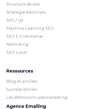
Structure de site
Stratégie éditoriale
SXO / UX
Machine Learning SEO
SEO E-Commerce
Netlinking
SEO Local
Ressources
Blog et articles
Success stories
Les définitions webmarketing
Agence Emailing