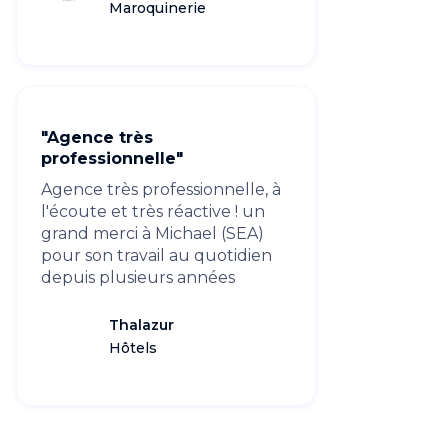
Maroquinerie
"Agence très
professionnelle"
Agence très professionnelle, à
l'écoute et très réactive ! un
grand merci à Michael (SEA)
pour son travail au quotidien
depuis plusieurs années
Thalazur
Hôtels