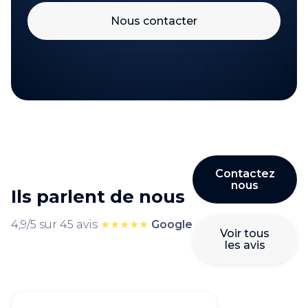
Nous contacter
Contactez
nous
Ils parlent de nous
4,9/5 sur 45 avis
★★★★★
Google
Voir tous
les avis