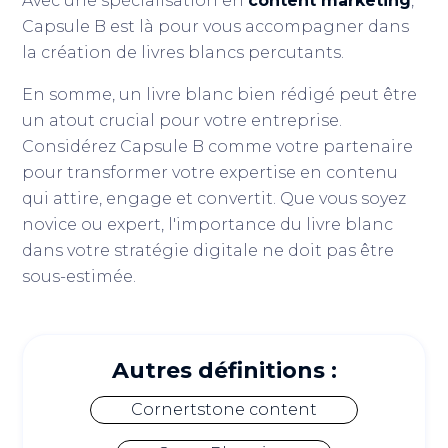
Avec une spécialisation en
content marketing
,
Capsule B est là pour vous accompagner dans
la création de livres blancs percutants.
En somme, un livre blanc bien rédigé peut être
un atout crucial pour votre entreprise.
Considérez Capsule B comme votre partenaire
pour transformer votre expertise en contenu
qui attire, engage et convertit. Que vous soyez
novice ou expert, l'importance du livre blanc
dans votre stratégie digitale ne doit pas être
sous-estimée.
Autres définitions :
Cornertstone content