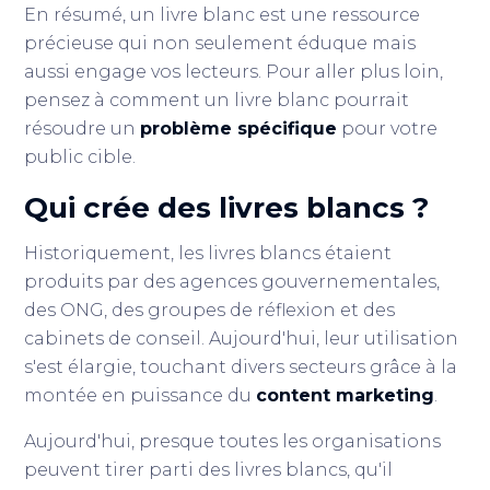
En résumé, un livre blanc est une ressource
précieuse qui non seulement éduque mais
aussi engage vos lecteurs. Pour aller plus loin,
pensez à comment un livre blanc pourrait
résoudre un
problème spécifique
pour votre
public cible.
Qui crée des livres blancs ?
Historiquement, les livres blancs étaient
produits par des agences gouvernementales,
des ONG, des groupes de réflexion et des
cabinets de conseil. Aujourd'hui, leur utilisation
s'est élargie, touchant divers secteurs grâce à la
montée en puissance du
content marketing
.
Aujourd'hui, presque toutes les organisations
peuvent tirer parti des livres blancs, qu'il