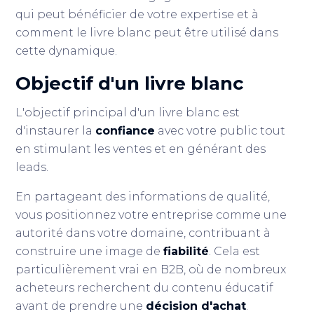
qui peut bénéficier de votre expertise et à
comment le livre blanc peut être utilisé dans
cette dynamique.
Objectif d'un livre blanc
L'objectif principal d'un livre blanc est
d'instaurer la
confiance
avec votre public tout
en stimulant les ventes et en générant des
leads.
En partageant des informations de qualité,
vous positionnez votre entreprise comme une
autorité dans votre domaine, contribuant à
construire une image de
fiabilité
. Cela est
particulièrement vrai en B2B, où de nombreux
acheteurs recherchent du contenu éducatif
avant de prendre une
décision d'achat
.