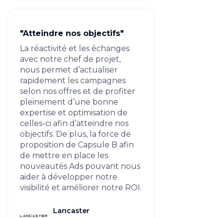
"Atteindre nos objectifs"
La réactivité et les échanges
avec notre chef de projet,
nous permet d’actualiser
rapidement les campagnes
selon nos offres et de profiter
pleinement d’une bonne
expertise et optimisation de
celles-ci afin d’atteindre nos
objectifs. De plus, la force de
proposition de Capsule B afin
de mettre en place les
nouveautés Ads pouvant nous
aider à développer notre
visibilité et améliorer notre ROI.
Lancaster