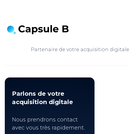
Partenaire de votre acquisition digitale
Parlons de votre
acquisition digitale
Nous prendrons contact
avec vous très rapidement.