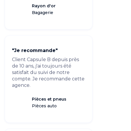
Rayon d'or
Bagagerie
"Je recommande"
Client Capsule B depuis près
de 10 ans, j'ai toujours été
satisfait du suivi de notre
compte. Je recommande cette
agence.
Pièces et pneus
Pièces auto