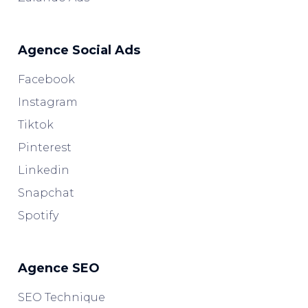
Agence Social Ads
Facebook
Instagram
Tiktok
Pinterest
Linkedin
Snapchat
Spotify
Agence SEO
SEO Technique