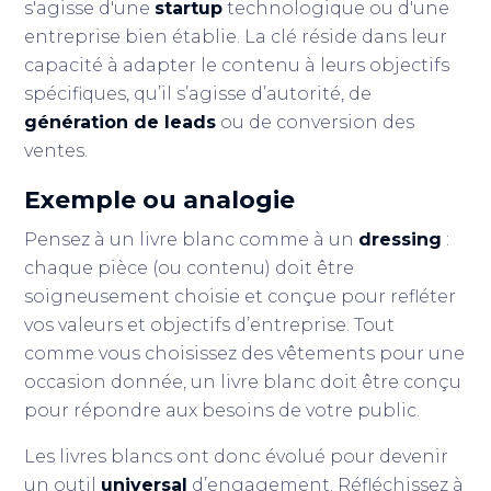
s'agisse d'une
startup
technologique ou d'une
entreprise bien établie. La clé réside dans leur
capacité à adapter le contenu à leurs objectifs
spécifiques, qu’il s’agisse d’autorité, de
génération de leads
ou de conversion des
ventes.
Exemple ou analogie
Pensez à un livre blanc comme à un
dressing
:
chaque pièce (ou contenu) doit être
soigneusement choisie et conçue pour refléter
vos valeurs et objectifs d’entreprise. Tout
comme vous choisissez des vêtements pour une
occasion donnée, un livre blanc doit être conçu
pour répondre aux besoins de votre public.
Les livres blancs ont donc évolué pour devenir
un outil
universal
d’engagement. Réfléchissez à