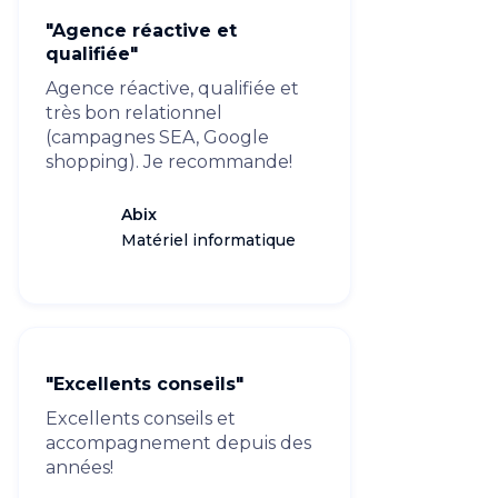
"Agence réactive et
qualifiée"
Agence réactive, qualifiée et
très bon relationnel
(campagnes SEA, Google
shopping). Je recommande!
Abix
Matériel informatique
"Excellents conseils"
Excellents conseils et
accompagnement depuis des
années!