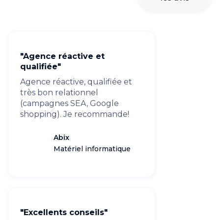
"Agence réactive et
qualifiée"
Agence réactive, qualifiée et
très bon relationnel
(campagnes SEA, Google
shopping). Je recommande!
Abix
Matériel informatique
"Excellents conseils"