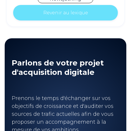
Revenir au lexique
Parlons de votre projet
d'acquisition digitale
Prenons le temps d'échanger sur vos
objectifs de croissance et d'auditer vos
sources de trafic actuelles afin de vous
proposer un accompagnement à la
mesure de vos ambitions.