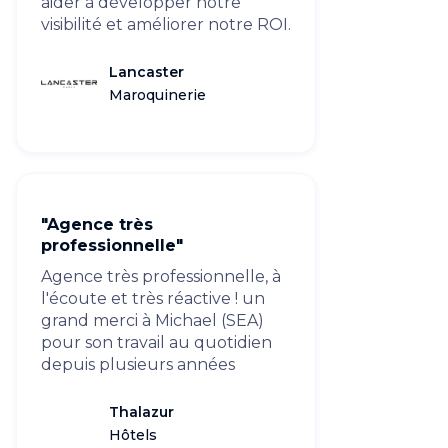
aider à développer notre
visibilité et améliorer notre ROI.
Lancaster
Maroquinerie
"Agence très
professionnelle"
Agence très professionnelle, à
l'écoute et très réactive ! un
grand merci à Michael (SEA)
pour son travail au quotidien
depuis plusieurs années
Thalazur
Hôtels