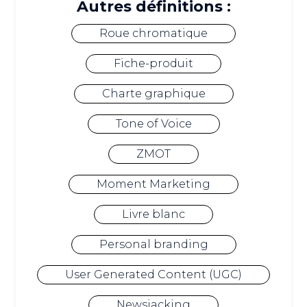
Autres définitions :
Roue chromatique
Fiche-produit
Charte graphique
Tone of Voice
ZMOT
Moment Marketing
Livre blanc
Personal branding
User Generated Content (UGC)
Newsjacking