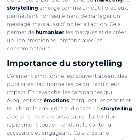
storytelling
émerge comme un outil précieux,
permettant non seulement de partager un
message, mais aussi d’inciter à l'action. Cela
permet de
humaniser
les marques et de créer
un lien émotionnel profond avec les
consommateurs.
Importance du storytelling
L'élément émotionnel est souvent absent des
publicités traditionnelles, ce qui réduit leur
impact. En revanche, les campagnes qui
évoquent des
émotions
marquent les esprits et
touchent le cœur des audiences. Le
storytelling
aide ainsi les marques à capter l'attention
rapidement tout en rendant le contenu
accessible et engageant. Cela crée une