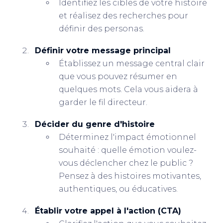
Identifiez les cibles de votre histoire
et réalisez des recherches pour
définir des personas.
Définir votre message principal
Établissez un message central clair
que vous pouvez résumer en
quelques mots. Cela vous aidera à
garder le fil directeur.
Décider du genre d'histoire
Déterminez l'impact émotionnel
souhaité : quelle émotion voulez-
vous déclencher chez le public ?
Pensez à des histoires motivantes,
authentiques, ou éducatives.
Établir votre appel à l'action (CTA)