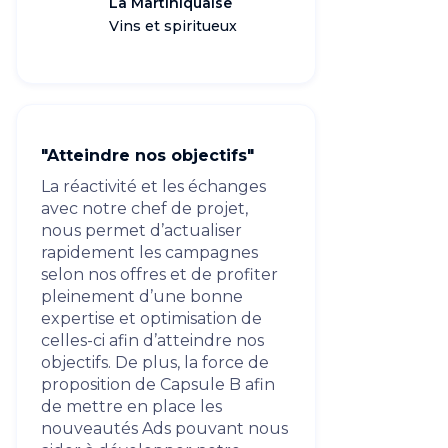
La Martiniquaise
Vins et spiritueux
"Atteindre nos objectifs"
La réactivité et les échanges
avec notre chef de projet,
nous permet d’actualiser
rapidement les campagnes
selon nos offres et de profiter
pleinement d’une bonne
expertise et optimisation de
celles-ci afin d’atteindre nos
objectifs. De plus, la force de
proposition de Capsule B afin
de mettre en place les
nouveautés Ads pouvant nous