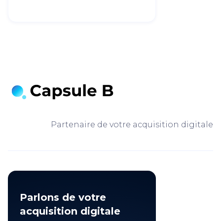
Partenaire de votre acquisition digitale
Parlons de votre
acquisition digitale