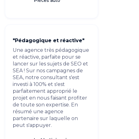
Pièces auto
"Pédagogique et réactive"
Une agence très pédagogique
et réactive, parfaite pour se
lancer sur les sujets de SEO et
SEA ! Sur nos campagnes de
SEA, notre consultant s'est
investi à 100% et s'est
parfaitement approprié le
projet en nous faisant profiter
de toute son expertise. En
résumé une agence
partenaire sur laquelle on
peut s'appuyer.