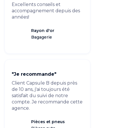
Excellents conseils et
accompagnement depuis des
années!
Rayon d'or
Bagagerie
"Je recommande"
Client Capsule B depuis près
de 10 ans, j'ai toujours été
satisfait du suivi de notre
compte. Je recommande cette
agence.
Pièces et pneus