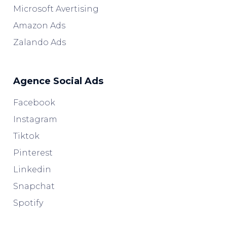
Microsoft Avertising
Amazon Ads
Zalando Ads
Agence Social Ads
Facebook
Instagram
Tiktok
Pinterest
Linkedin
Snapchat
Spotify