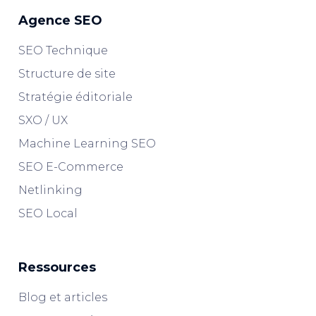
Agence SEO
SEO Technique
Structure de site
Stratégie éditoriale
SXO / UX
Machine Learning SEO
SEO E-Commerce
Netlinking
SEO Local
Ressources
Blog et articles