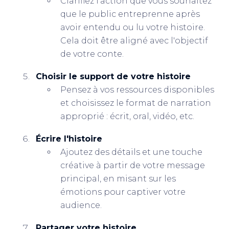
Clarifiez l'action que vous souhaitez
que le public entreprenne après
avoir entendu ou lu votre histoire.
Cela doit être aligné avec l'objectif
de votre conte.
Choisir le support de votre histoire
Pensez à vos ressources disponibles
et choisissez le format de narration
approprié : écrit, oral, vidéo, etc.
Écrire l'histoire
Ajoutez des détails et une touche
créative à partir de votre message
principal, en misant sur les
émotions pour captiver votre
audience.
Partager votre histoire