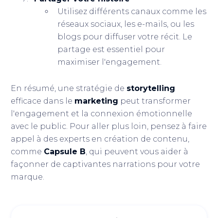
Utilisez différents canaux comme les
réseaux sociaux, les e-mails, ou les
blogs pour diffuser votre récit. Le
partage est essentiel pour
maximiser l'engagement.
En résumé, une stratégie de
storytelling
efficace dans le
marketing
peut transformer
l'engagement et la connexion émotionnelle
avec le public. Pour aller plus loin, pensez à faire
appel à des experts en création de contenu,
comme
Capsule B
, qui peuvent vous aider à
façonner de captivantes narrations pour votre
marque.