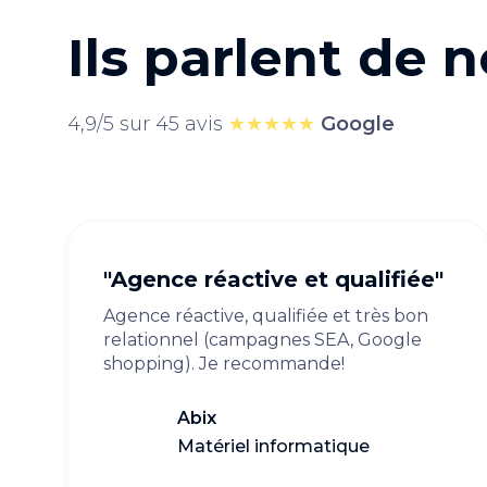
Ils parlent de 
4,9/5 sur 45 avis
★★★★★
Google
"Agence réactive et qualifiée"
Agence réactive, qualifiée et très bon
relationnel (campagnes SEA, Google
shopping). Je recommande!
Abix
Matériel informatique