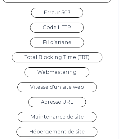
Erreur 503
Code HTTP
Fil d’ariane
Total Blocking Time (TBT)
Webmastering
Vitesse d’un site web
Adresse URL
Maintenance de site
Hébergement de site