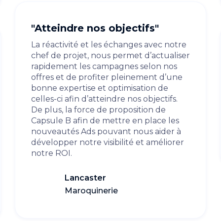
"Atteindre nos objectifs"
La réactivité et les échanges avec notre
chef de projet, nous permet d’actualiser
rapidement les campagnes selon nos
offres et de profiter pleinement d’une
bonne expertise et optimisation de
celles-ci afin d’atteindre nos objectifs.
De plus, la force de proposition de
Capsule B afin de mettre en place les
nouveautés Ads pouvant nous aider à
développer notre visibilité et améliorer
notre ROI.
Lancaster
Maroquinerie