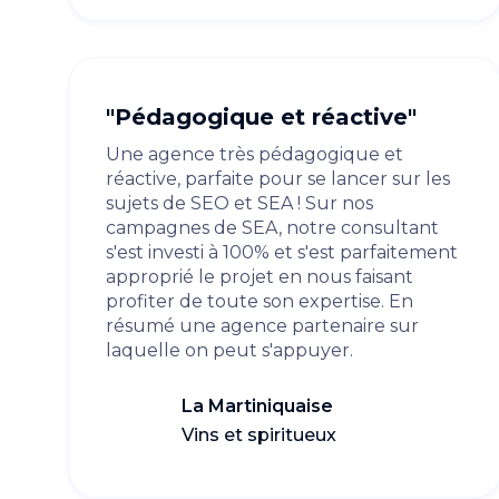
"Pédagogique et réactive"
Une agence très pédagogique et
réactive, parfaite pour se lancer sur les
sujets de SEO et SEA ! Sur nos
campagnes de SEA, notre consultant
s'est investi à 100% et s'est parfaitement
approprié le projet en nous faisant
profiter de toute son expertise. En
résumé une agence partenaire sur
laquelle on peut s'appuyer.
La Martiniquaise
Vins et spiritueux