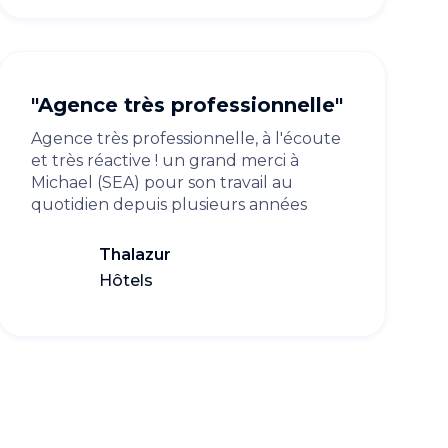
"Agence très professionnelle"
Agence très professionnelle, à l'écoute
et très réactive ! un grand merci à
Michael (SEA) pour son travail au
quotidien depuis plusieurs années
Thalazur
Hôtels