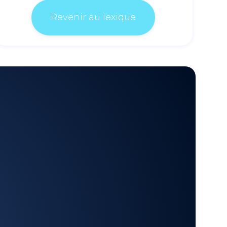
Revenir au lexique