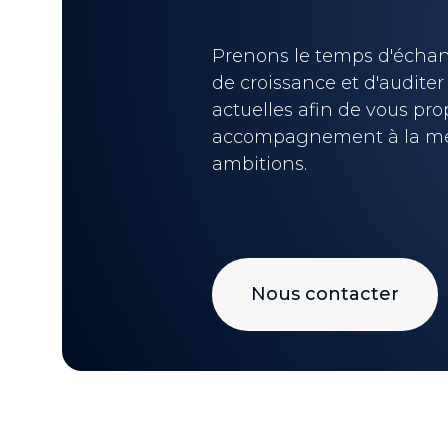
Prenons le temps d'échang
de croissance et d'auditer 
actuelles afin de vous pr
accompagnement à la me
ambitions.
Nous contacter