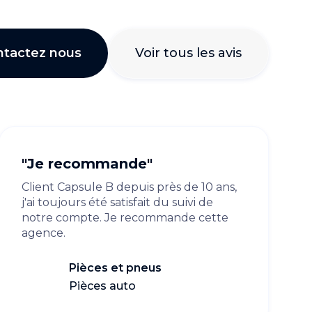
ntactez nous
Voir tous les avis
"Je recommande"
Client Capsule B depuis près de 10 ans,
j'ai toujours été satisfait du suivi de
notre compte. Je recommande cette
agence.
Pièces et pneus
Pièces auto