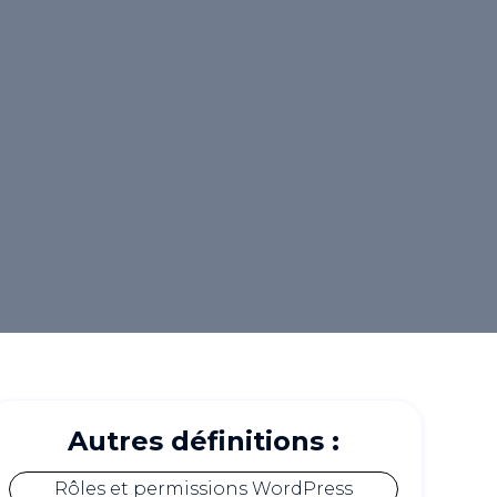
Autres définitions :
Rôles et permissions WordPress