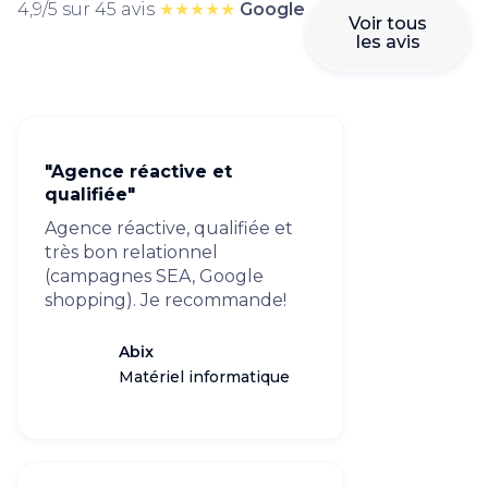
4,9/5 sur 45 avis
★★★★★
Google
Voir tous
les avis
"Agence réactive et
qualifiée"
Agence réactive, qualifiée et
très bon relationnel
(campagnes SEA, Google
shopping). Je recommande!
Abix
Matériel informatique