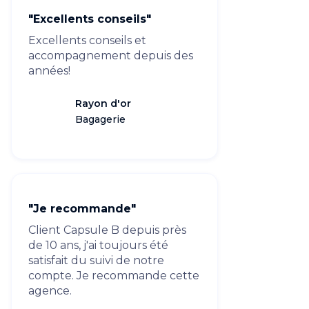
"Excellents conseils"
Excellents conseils et
accompagnement depuis des
années!
Rayon d'or
Bagagerie
"Je recommande"
Client Capsule B depuis près
de 10 ans, j'ai toujours été
satisfait du suivi de notre
compte. Je recommande cette
agence.