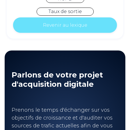
Taux de sortie
Revenir au lexique
Parlons de votre projet
d'acquisition digitale
Prenons le temps d'échanger sur vos
objectifs de croissance et d'auditer vos
sources de trafic actuelles afin de vous