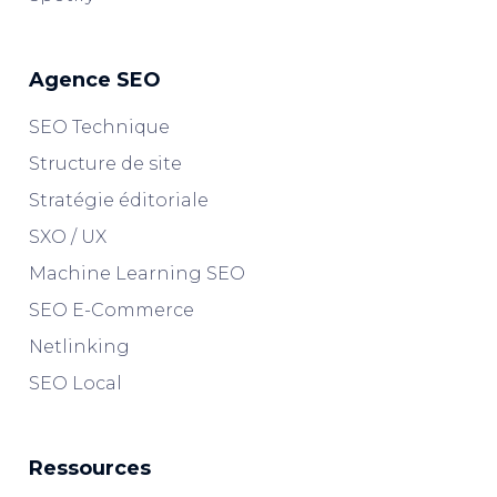
Agence SEO
SEO Technique
Structure de site
Stratégie éditoriale
SXO / UX
Machine Learning SEO
SEO E-Commerce
Netlinking
SEO Local
Ressources