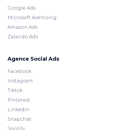
Google Ads
Microsoft Avertising
Amazon Ads
Zalando Ads
Agence Social Ads
Facebook
Instagram
Tiktok
Pinterest
Linkedin
Snapchat
Spotify