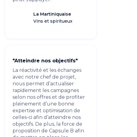
La Martiniquaise
Vins et spiritueux
"Atteindre nos objectifs"
La réactivité et les échanges
avec notre chef de projet,
nous permet d’actualiser
rapidement les campagnes
selon nos offres et de profiter
pleinement d’une bonne
expertise et optimisation de
celles-ci afin d’atteindre nos
objectifs. De plus, la force de
proposition de Capsule B afin