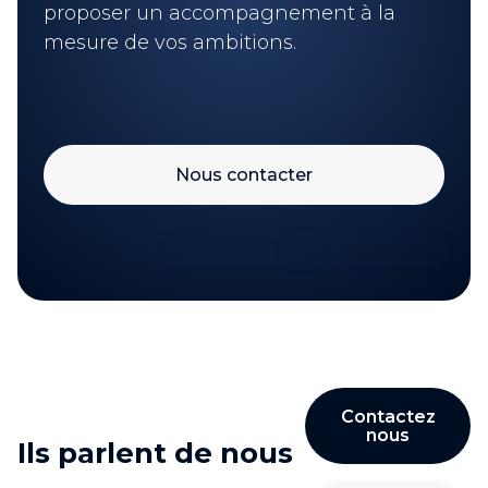
proposer un accompagnement à la
mesure de vos ambitions.
Nous contacter
Contactez
nous
Ils parlent de nous