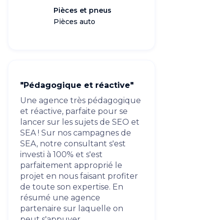
Pièces et pneus
Pièces auto
"Pédagogique et réactive"
Une agence très pédagogique
et réactive, parfaite pour se
lancer sur les sujets de SEO et
SEA ! Sur nos campagnes de
SEA, notre consultant s'est
investi à 100% et s'est
parfaitement approprié le
projet en nous faisant profiter
de toute son expertise. En
résumé une agence
partenaire sur laquelle on
peut s'appuyer.