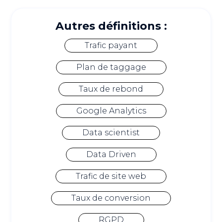
Autres définitions :
Trafic payant
Plan de taggage
Taux de rebond
Google Analytics
Data scientist
Data Driven
Trafic de site web
Taux de conversion
RGPD