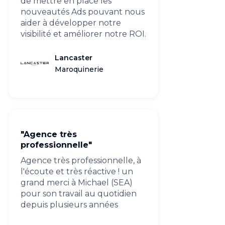
de mettre en place les
nouveautés Ads pouvant nous
aider à développer notre
visibilité et améliorer notre ROI.
Lancaster
Maroquinerie
"Agence très
professionnelle"
Agence très professionnelle, à
l'écoute et très réactive ! un
grand merci à Michael (SEA)
pour son travail au quotidien
depuis plusieurs années