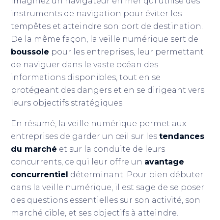
Imaginez un navigateur en mer qui utilise des
instruments de navigation pour éviter les
tempêtes et atteindre son port de destination.
De la même façon, la veille numérique sert de
boussole
pour les entreprises, leur permettant
de naviguer dans le vaste océan des
informations disponibles, tout en se
protégeant des dangers et en se dirigeant vers
leurs objectifs stratégiques.
En résumé, la veille numérique permet aux
entreprises de garder un œil sur les
tendances
du marché
et sur la conduite de leurs
concurrents, ce qui leur offre un
avantage
concurrentiel
déterminant. Pour bien débuter
dans la veille numérique, il est sage de se poser
des questions essentielles sur son activité, son
marché cible, et ses objectifs à atteindre.