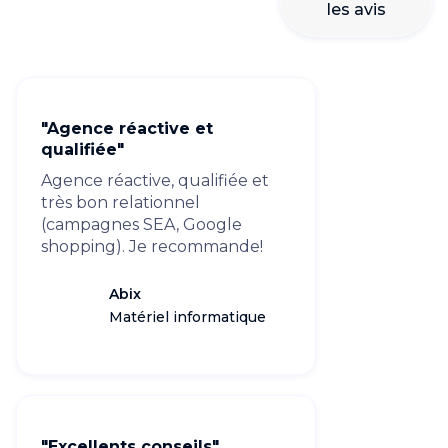
les avis
"Agence réactive et
qualifiée"
Agence réactive, qualifiée et
très bon relationnel
(campagnes SEA, Google
shopping). Je recommande!
Abix
Matériel informatique
"Excellents conseils"