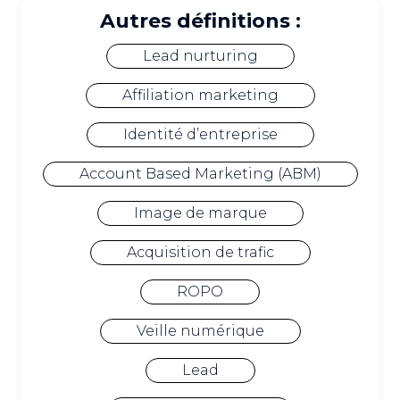
Autres définitions :
Lead nurturing
Affiliation marketing
Identité d’entreprise
Account Based Marketing (ABM)
Image de marque
Acquisition de trafic
ROPO
Veille numérique
Lead