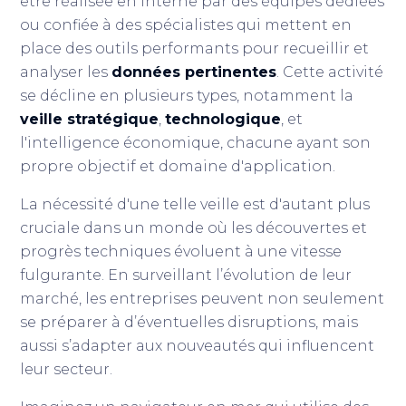
être réalisée en interne par des équipes dédiées
ou confiée à des spécialistes qui mettent en
place des outils performants pour recueillir et
analyser les
données pertinentes
. Cette activité
se décline en plusieurs types, notamment la
veille stratégique
,
technologique
, et
l'intelligence économique, chacune ayant son
propre objectif et domaine d'application.
La nécessité d'une telle veille est d'autant plus
cruciale dans un monde où les découvertes et
progrès techniques évoluent à une vitesse
fulgurante. En surveillant l’évolution de leur
marché, les entreprises peuvent non seulement
se préparer à d’éventuelles disruptions, mais
aussi s’adapter aux nouveautés qui influencent
leur secteur.