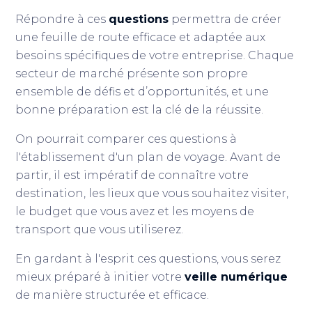
Répondre à ces
questions
permettra de créer
une feuille de route efficace et adaptée aux
besoins spécifiques de votre entreprise. Chaque
secteur de marché présente son propre
ensemble de défis et d’opportunités, et une
bonne préparation est la clé de la réussite.
On pourrait comparer ces questions à
l'établissement d'un plan de voyage. Avant de
partir, il est impératif de connaître votre
destination, les lieux que vous souhaitez visiter,
le budget que vous avez et les moyens de
transport que vous utiliserez.
En gardant à l'esprit ces questions, vous serez
mieux préparé à initier votre
veille numérique
de manière structurée et efficace.