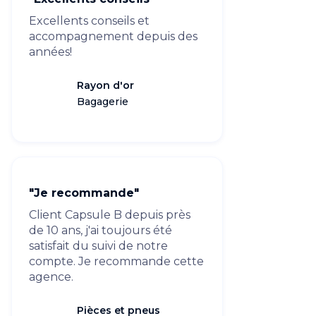
Excellents conseils et
accompagnement depuis des
années!
Rayon d'or
Bagagerie
"Je recommande"
Client Capsule B depuis près
de 10 ans, j'ai toujours été
satisfait du suivi de notre
compte. Je recommande cette
agence.
Pièces et pneus