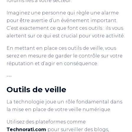
forums liés à votre secteur.
Imaginez une personne qui règle une alarme
pour être avertie d’un événement important.
C’est exactement ce que font ces outils : ils vous
alertent sur ce qui est crucial pour votre activité.
En mettant en place ces outils de veille, vous
serez en mesure de garder le contrôle sur votre
réputation et d’agir en conséquence.
---
Outils de veille
La technologie joue un rôle fondamental dans
la mise en place de votre veille numérique.
Utilisez des plateformes comme
Technorati.com
pour surveiller des blogs,