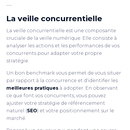
---
La veille concurrentielle
La veille concurrentielle est une composante
cruciale de la veille numérique. Elle consiste à
analyser les actions et les performances de vos
concurrents pour adapter votre propre
stratégie.
Un bon benchmark vous permet de vous situer
par rapport à la concurrence et d'identifier les
meilleures pratiques
à adopter. En observant
ce que font vos concurrents, vous pouvez
ajuster votre stratégie de référencement
naturel (
SEO
) et votre positionnement sur le
marché.