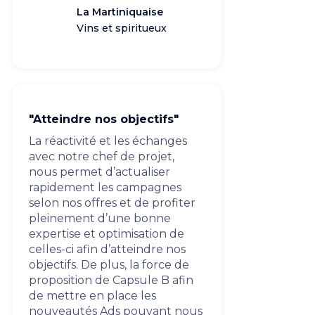
La Martiniquaise
Vins et spiritueux
"Atteindre nos objectifs"
La réactivité et les échanges
avec notre chef de projet,
nous permet d’actualiser
rapidement les campagnes
selon nos offres et de profiter
pleinement d’une bonne
expertise et optimisation de
celles-ci afin d’atteindre nos
objectifs. De plus, la force de
proposition de Capsule B afin
de mettre en place les
nouveautés Ads pouvant nous