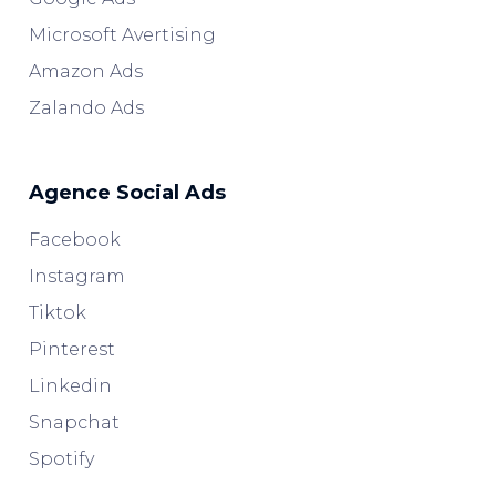
Microsoft Avertising
Amazon Ads
Zalando Ads
Agence Social Ads
Facebook
Instagram
Tiktok
Pinterest
Linkedin
Snapchat
Spotify