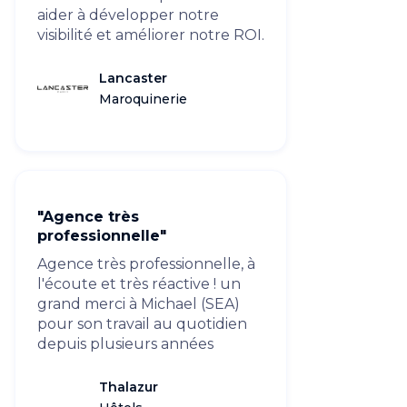
aider à développer notre
visibilité et améliorer notre ROI.
Lancaster
Maroquinerie
"Agence très
professionnelle"
Agence très professionnelle, à
l'écoute et très réactive ! un
grand merci à Michael (SEA)
pour son travail au quotidien
depuis plusieurs années
Thalazur