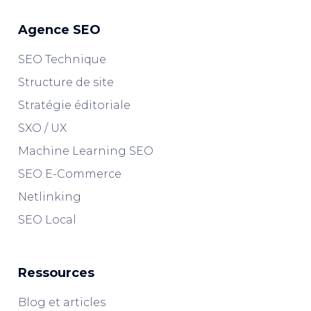
Agence SEO
SEO Technique
Structure de site
Stratégie éditoriale
SXO / UX
Machine Learning SEO
SEO E-Commerce
Netlinking
SEO Local
Ressources
Blog et articles