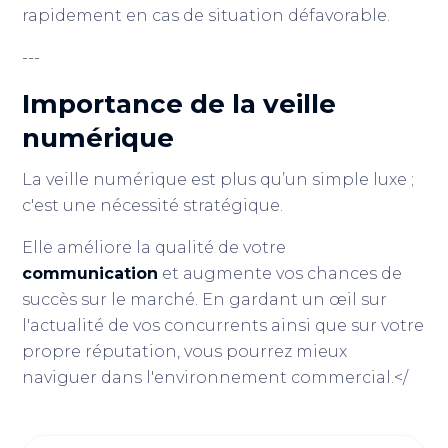
rapidement en cas de situation défavorable.
---
Importance de la veille
numérique
La veille numérique est plus qu’un simple luxe ;
c'est une nécessité stratégique.
Elle améliore la qualité de votre
communication
et augmente vos chances de
succès sur le marché. En gardant un œil sur
l'actualité de vos concurrents ainsi que sur votre
propre réputation, vous pourrez mieux
naviguer dans l'environnement commercial.</