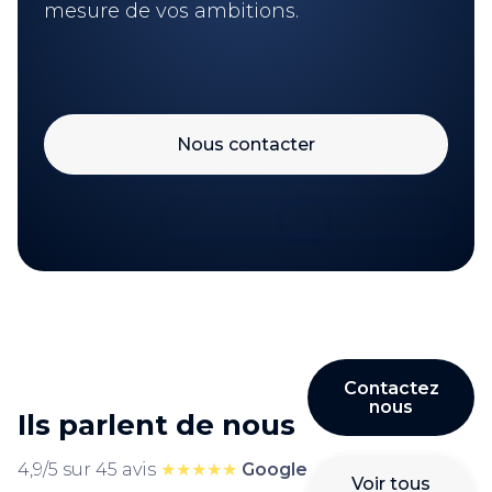
mesure de vos ambitions.
Nous contacter
Contactez
nous
Ils parlent de nous
4,9/5 sur 45 avis
★★★★★
Google
Voir tous