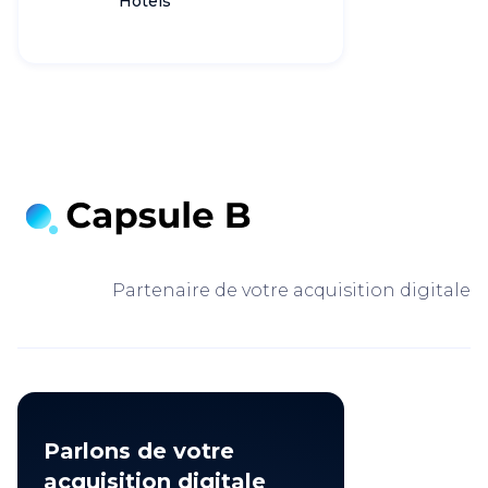
Hôtels
Partenaire de votre acquisition digitale
Parlons de votre
acquisition digitale