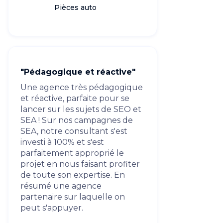
Pièces auto
"Pédagogique et réactive"
Une agence très pédagogique
et réactive, parfaite pour se
lancer sur les sujets de SEO et
SEA ! Sur nos campagnes de
SEA, notre consultant s'est
investi à 100% et s'est
parfaitement approprié le
projet en nous faisant profiter
de toute son expertise. En
résumé une agence
partenaire sur laquelle on
peut s'appuyer.