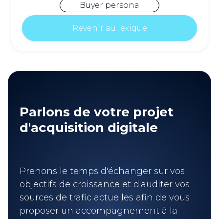
Buyer persona
Revenir au lexique
Parlons de votre projet
d'acquisition digitale
Prenons le temps d'échanger sur vos
objectifs de croissance et d'auditer vos
sources de trafic actuelles afin de vous
proposer un accompagnement à la