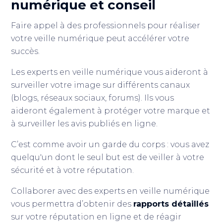
numérique et conseil
Faire appel à des professionnels pour réaliser
votre veille numérique peut accélérer votre
succès.
Les experts en veille numérique vous aideront à
surveiller votre image sur différents canaux
(blogs, réseaux sociaux, forums). Ils vous
aideront également à protéger votre marque et
à surveiller les avis publiés en ligne.
C’est comme avoir un garde du corps : vous avez
quelqu'un dont le seul but est de veiller à votre
sécurité et à votre réputation.
Collaborer avec des experts en veille numérique
vous permettra d’obtenir des
rapports détaillés
sur votre réputation en ligne et de réagir