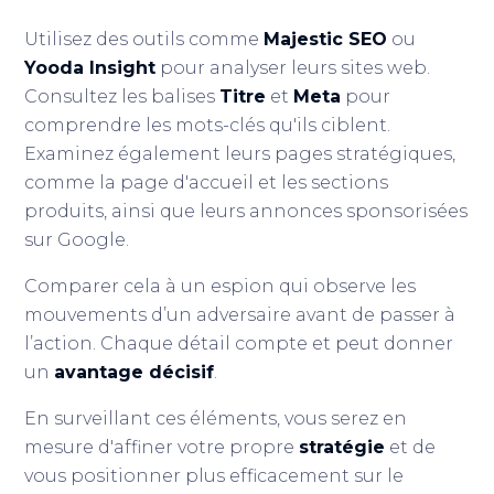
Utilisez des outils comme
Majestic SEO
ou
Yooda Insight
pour analyser leurs sites web.
Consultez les balises
Titre
et
Meta
pour
comprendre les mots-clés qu'ils ciblent.
Examinez également leurs pages stratégiques,
comme la page d'accueil et les sections
produits, ainsi que leurs annonces sponsorisées
sur Google.
Comparer cela à un espion qui observe les
mouvements d’un adversaire avant de passer à
l’action. Chaque détail compte et peut donner
un
avantage décisif
.
En surveillant ces éléments, vous serez en
mesure d'affiner votre propre
stratégie
et de
vous positionner plus efficacement sur le