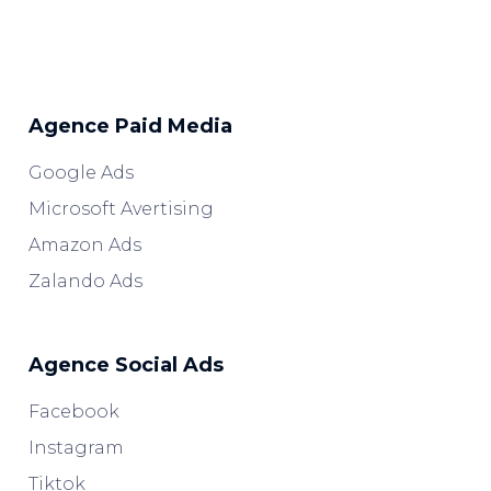
Agence Paid Media
Google Ads
Microsoft Avertising
Amazon Ads
Zalando Ads
Agence Social Ads
Facebook
Instagram
Tiktok