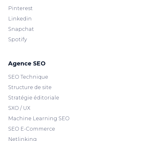
Pinterest
Linkedin
Snapchat
Spotify
Agence SEO
SEO Technique
Structure de site
Stratégie éditoriale
SXO / UX
Machine Learning SEO
SEO E-Commerce
Netlinking