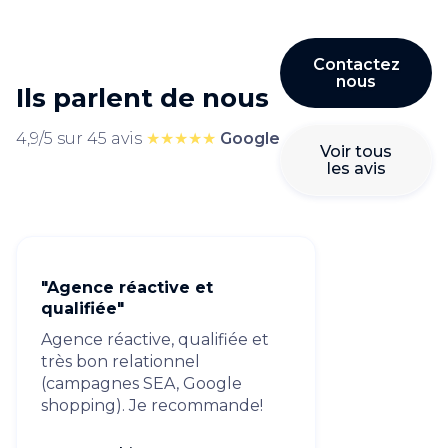
Contactez
nous
Ils parlent de nous
4,9/5 sur 45 avis
★★★★★
Google
Voir tous
les avis
"Agence réactive et
qualifiée"
Agence réactive, qualifiée et
très bon relationnel
(campagnes SEA, Google
shopping). Je recommande!