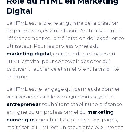
Rôle du HTML en Marketing
Digital
Le HTML est la pierre angulaire de la création
de pages web, essentiel pour l'optimisation du
référencement et l'amélioration de l'expérience
utilisateur. Pour les professionnels du
marketing digital
, comprendre les bases du
HTML est vital pour concevoir des sites qui
captivent l'audience et améliorent la visibilité
en ligne.
Le HTML est le langage qui permet de donner
vie à vos idées sur le web. Que vous soyez un
entrepreneur
souhaitant établir une présence
en ligne ou un professionnel du
marketing
numérique
cherchant à optimiser vos pages,
maîtriser le HTML est un atout précieux. Prenez