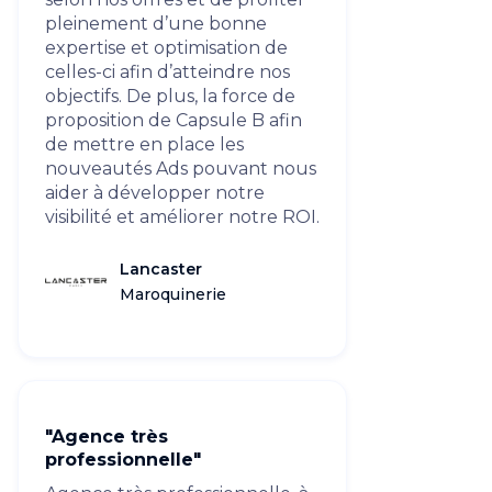
pleinement d’une bonne
expertise et optimisation de
celles-ci afin d’atteindre nos
objectifs. De plus, la force de
proposition de Capsule B afin
de mettre en place les
nouveautés Ads pouvant nous
aider à développer notre
visibilité et améliorer notre ROI.
Lancaster
Maroquinerie
"Agence très
professionnelle"