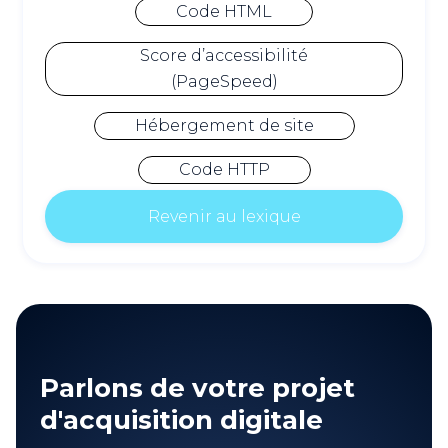
Code HTML
Score d’accessibilité
(PageSpeed)
Hébergement de site
Code HTTP
Revenir au lexique
Parlons de votre projet
d'acquisition digitale