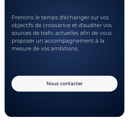
Prenons le temps d'échanger sur vos
objectifs de croissance et d'auditer vos
sources de trafic actuelles afin de vous
proposer un accompagnement à la
mesure de vos ambitions.
Nous contacter