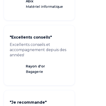
Abix
Matériel informatique
"Excellents conseils"
Excellents conseils et
accompagnement depuis des
années!
Rayon d'or
Bagagerie
"Je recommande"