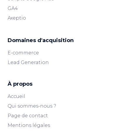
GA4
Axeptio
Domaines d'acquisition
E-commerce
Lead Generation
À propos
Accueil
Qui sommes-nous ?
Page de contact
Mentions légales