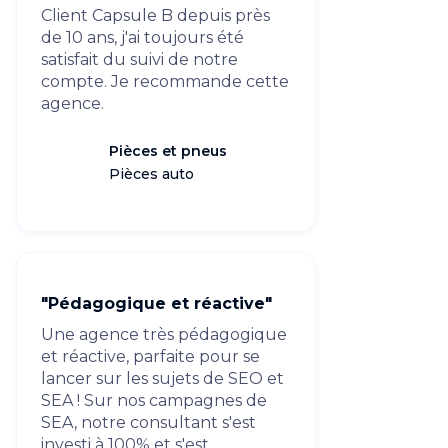
Client Capsule B depuis près
de 10 ans, j'ai toujours été
satisfait du suivi de notre
compte. Je recommande cette
agence.
Pièces et pneus
Pièces auto
"Pédagogique et réactive"
Une agence très pédagogique
et réactive, parfaite pour se
lancer sur les sujets de SEO et
SEA ! Sur nos campagnes de
SEA, notre consultant s'est
investi à 100% et s'est