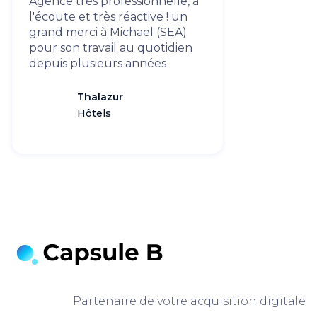
Agence très professionnelle, à
l'écoute et très réactive ! un
grand merci à Michael (SEA)
pour son travail au quotidien
depuis plusieurs années
Thalazur
Hôtels
Partenaire de votre acquisition digitale