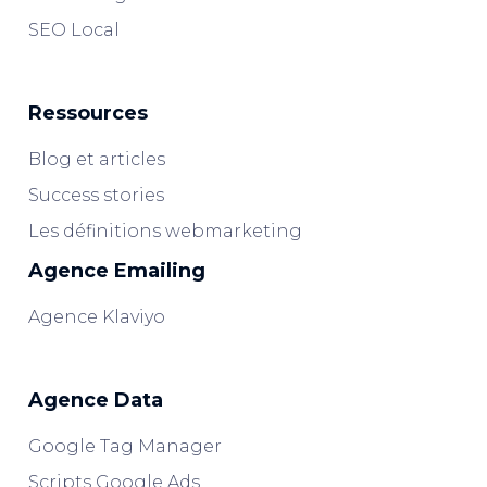
SEO Local
Ressources
Blog et articles
Success stories
Les définitions webmarketing
Agence Emailing
Agence Klaviyo
Agence Data
Google Tag Manager
Scripts Google Ads