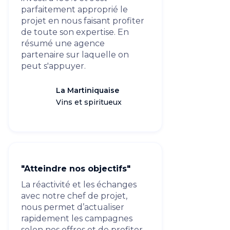
parfaitement approprié le
projet en nous faisant profiter
de toute son expertise. En
résumé une agence
partenaire sur laquelle on
peut s'appuyer.
La Martiniquaise
Vins et spiritueux
"Atteindre nos objectifs"
La réactivité et les échanges
avec notre chef de projet,
nous permet d’actualiser
rapidement les campagnes
selon nos offres et de profiter